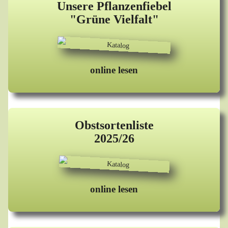
Unsere Pflanzenfiebel
"Grüne Vielfalt"
online lesen
Obstsortenliste
2025/26
online lesen