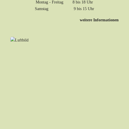
Montag - Freitag 8 bis 18 Uhr
Samstag 9 bis 15 Uhr
weitere Informationen