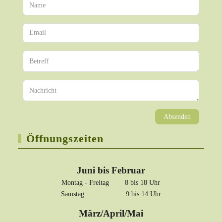
Absenden
Öffnungszeiten
Juni bis Februar
Montag - Freitag 8 bis 18 Uhr
Samstag 9 bis 14 Uhr
März/April/Mai