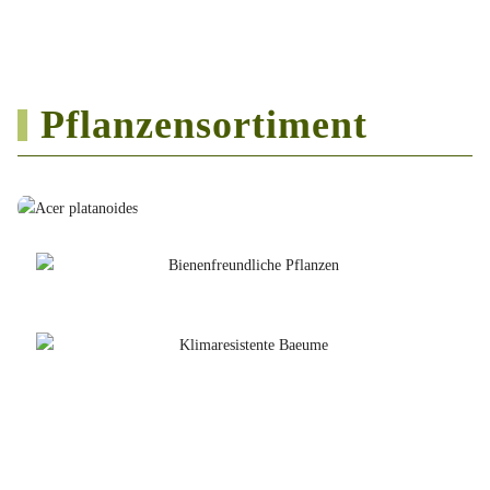
Pflanzensortiment