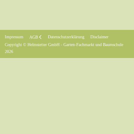
Impressum
Datenschutzerklärung
Disclaimer
AGB
Copyright © Helmstetter GmbH - Garten-Fachmarkt und Baumschule
2026