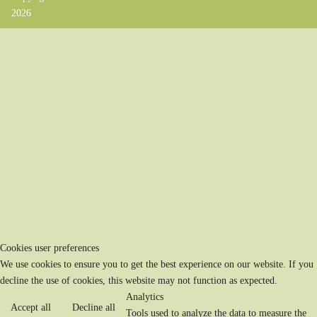
2026
Cookies user preferences
We use cookies to ensure you to get the best experience on our website. If you
decline the use of cookies, this website may not function as expected.
Analytics
Accept all
Decline all
Tools used to analyze the data to measure the