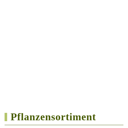
Pflanzensortiment