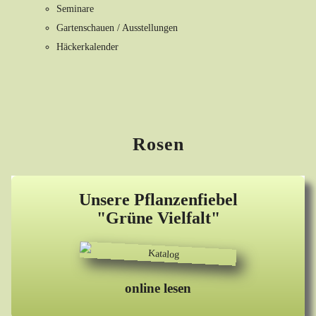
Seminare
Gartenschauen / Ausstellungen
Häckerkalender
Rosen
Unsere Pflanzenfiebel
"Grüne Vielfalt"
online lesen