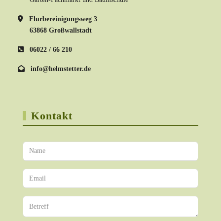
Flurbereinigungsweg 3
63868 Großwallstadt
06022 / 66 210
info@helmstetter.de
Kontakt