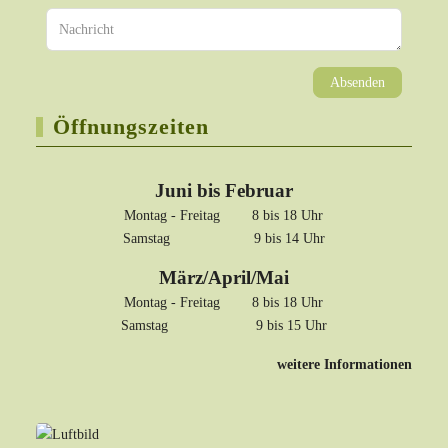
Absenden
Öffnungszeiten
Juni bis Februar
Montag - Freitag 8 bis 18 Uhr
Samstag 9 bis 14 Uhr
März/April/Mai
Montag - Freitag 8 bis 18 Uhr
Samstag 9 bis 15 Uhr
weitere Informationen