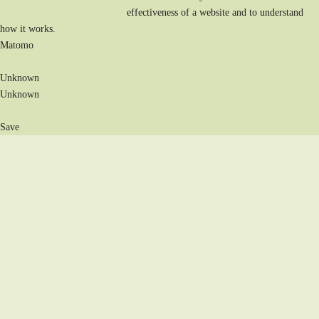
effectiveness of a website and to understand
how it works.
Matomo
Unknown
Unknown
Save