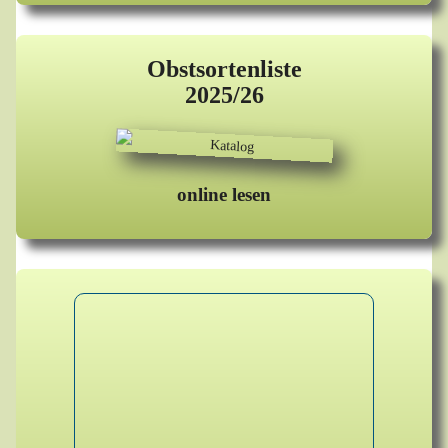
Obstsortenliste
2025/26
online lesen