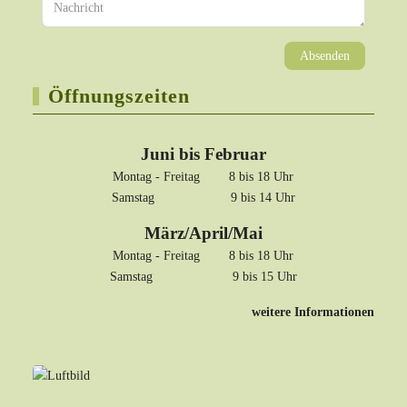
Absenden
Öffnungszeiten
Juni bis Februar
Montag - Freitag 8 bis 18 Uhr
Samstag 9 bis 14 Uhr
März/April/Mai
Montag - Freitag 8 bis 18 Uhr
Samstag 9 bis 15 Uhr
weitere Informationen