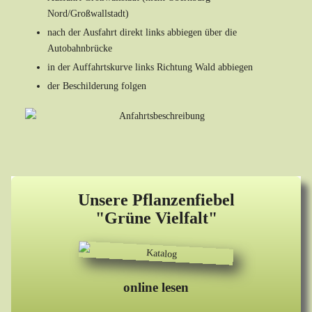
Nord/Großwallstadt)
nach der Ausfahrt direkt links abbiegen über die
Autobahnbrücke
in der Auffahrtskurve links Richtung Wald abbiegen
der Beschilderung folgen
Unsere Pflanzenfiebel
"Grüne Vielfalt"
online lesen