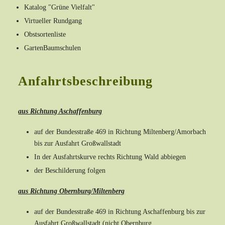
Katalog "Grüne Vielfalt"
Virtueller Rundgang
Obstsortenliste
GartenBaumschulen
Anfahrtsbeschreibung
aus Richtung Aschaffenburg
auf der Bundesstraße 469 in Richtung Miltenberg/Amorbach
bis zur Ausfahrt Großwallstadt
In der Ausfahrtskurve rechts Richtung Wald abbiegen
der Beschilderung folgen
aus Richtung Obernburg/Miltenberg
auf der Bundesstraße 469 in Richtung Aschaffenburg bis zur
Ausfahrt Großwallstadt (nicht Obernburg