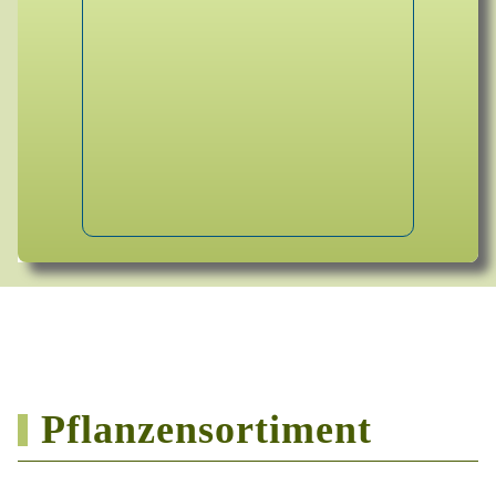
Pflanzensortiment