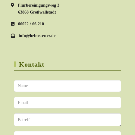
Flurbereinigungsweg 3
63868 Großwallstadt
06022 / 66 210
info@helmstetter.de
Kontakt