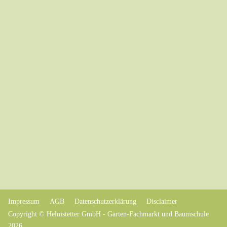
Impressum
AGB
Datenschutzerklärung
Disclaimer
Copyright © Helmstetter GmbH - Garten-Fachmarkt und Baumschule
2026