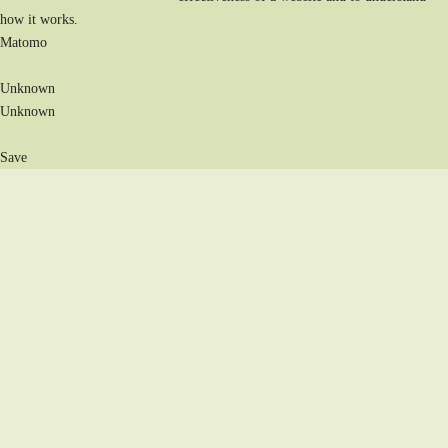
how it works.
Matomo
Unknown
Unknown
Save