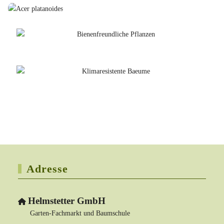
Adresse
Helmstetter GmbH
Garten-Fachmarkt und Baumschule