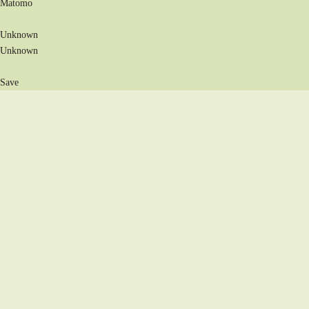
Matomo
Unknown
Unknown
Save