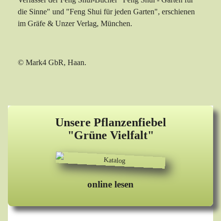
die Sinne" und "Feng Shui für jeden Garten", erschienen
im Gräfe & Unzer Verlag, München.
© Mark4 GbR, Haan.
Unsere Pflanzenfiebel
"Grüne Vielfalt"
online lesen