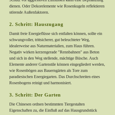
dienen. Oder Dekorelemente wie Rosenkugeln reflektieren
störende Außenfaktoren.
2. Schritt: Hauszugang
Damit freie Energieflüsse sich entfalten können, sollte ein
schwungvoller, trittsicherer, gut beleuchteter Weg,
idealerweise aus Naturmaterialien, zum Haus führen.
Negativ wirken kerzengerade "Rennbahnen" aus Beton
und sich in den Weg stellende, mächtige Büsche. Auch
Elemente anderer Gartenstile können eingegliedert werden,
wie Rosenbögen aus Bauerngärten als Tore zum
paradiesischen Energiegarten. Das Durchschreiten eines
Rosenbogens reinigt und harmonisiert.
3. Schritt: Der Garten
Die Chinesen ordnen bestimmten Tiergestalten
Eigenschaften zu, die Einfluß auf das Hausgrundstück