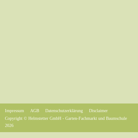
Impressum
AGB
Datenschutzerklärung
Disclaimer
Copyright © Helmstetter GmbH - Garten-Fachmarkt und Baumschule
2026