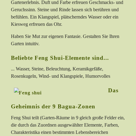
Gartenerlebnis. Duft und Farbe erfreuen Geschmacks- und
Geruchssinn. Steine und Rinde lassen sich berühren und
befühlen. Ein Klangspiel, plätscherndes Wasser oder ein
Kiesweg erfreuen das Ohr.
Haben Sie Mut zur eigenen Fantasie. Gestalten Sie Ihren
Garten intuitiv.
Beliebte Feng Shui-Elemente sind...
... Wasser, Steine, Beleuchtung, Keramikgefäße,
Rosenkugeln, Wind- und Klangspiele, Humorvolles
Das
Geheimnis der 9 Bagua-Zonen
Feng Shui teilt (Garten-Räume in 9 gleich große Felder ein,
die durch das Zuordnen ausgewählter Elemente, Farben,
Charakteristika einen bestimmten Lebensbereichen