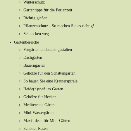
Winterschutz
Gartentipps für die Ferienzeit
Richtig gießen ...
Pflanzenschutz - So machen Sie es richtig!
Schnecken weg
Gartenbereiche
Vorgärten einladend gestalten
Dachgärten
Bauerngarten
Gehölze für den Schattengarten
So bauen Sie eine Kräuterspirale
Heide(n)spaß im Garten
Gehölze für Hecken
Mediterrane Gärten
Mini-Wassergärten
Maxi-Ideen für Mini-Gärten
Schöner Rasen