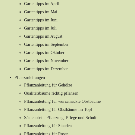
Gartentipps im April
Gartentipps im Mai
Gartentipps im Juni
Gartentipps im Juli
Gartentipps im August
Gartentipps im September
Gartentipps im Oktober
Gartentipps im November
Gartentipps im Dezember
Pflanzanleitungen
Pflanzanleitung für Gehölze
Qualitätsbäume richtig pflanzen
Pflanzanleitung für wurzelnackte Obstbäume
Pflanzanleitung für Obstbäume im Topf
Säulenobst - Pflanzung, Pflege und Schnitt
Pflanzanleitung für Stauden
Pflanzanleitung für Rosen