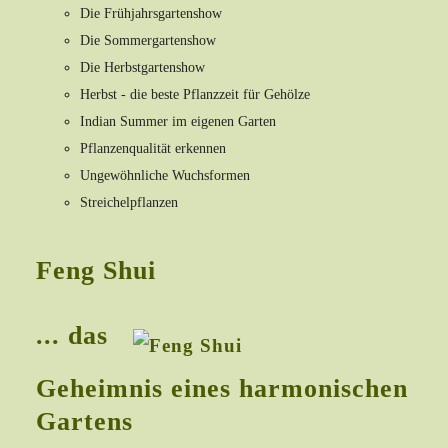
Die Frühjahrsgartenshow
Die Sommergartenshow
Die Herbstgartenshow
Herbst - die beste Pflanzzeit für Gehölze
Indian Summer im eigenen Garten
Pflanzenqualität erkennen
Ungewöhnliche Wuchsformen
Streichelpflanzen
Feng Shui
... das
Geheimnis eines harmonischen
Gartens