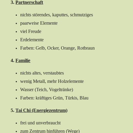
3.
Partnerschaft
nichts störendes, kaputtes, schmutziges
paarweise Elemente
viel Freude
Erdelemente
Farben: Gelb, Ocker, Orange, Rotbraun
4.
Familie
nichts altes, verstaubtes
wenig Metall, mehr Holzelemente
Wasser (Teich, Vogeltränke)
Farben: kräftiges Grün, Türkis, Blau
5.
Tai Chi (Energiezentrum)
frei und unverbraucht
zum Zentrum hinführen (Wege)