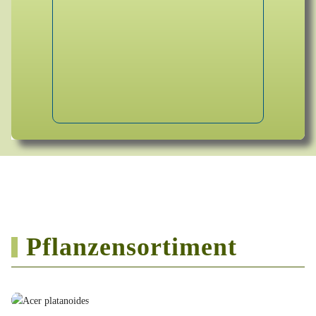
Pflanzensortiment