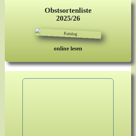
Obstsortenliste
2025/26
online lesen