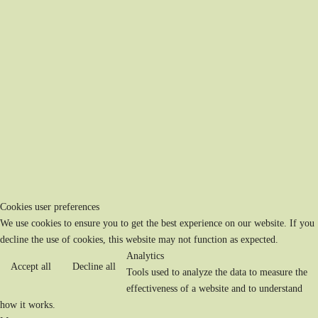
Cookies user preferences
We use cookies to ensure you to get the best experience on our website. If you
decline the use of cookies, this website may not function as expected.
Analytics
Accept all
Decline all
Tools used to analyze the data to measure the
effectiveness of a website and to understand
how it works.