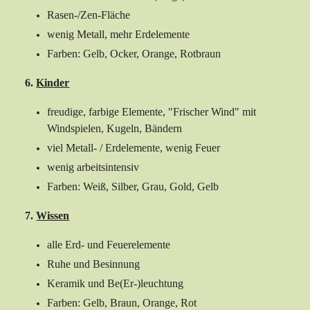
Rasen-/Zen-Fläche
wenig Metall, mehr Erdelemente
Farben: Gelb, Ocker, Orange, Rotbraun
6.
Kinder
freudige, farbige Elemente, "Frischer Wind" mit
Windspielen, Kugeln, Bändern
viel Metall- / Erdelemente, wenig Feuer
wenig arbeitsintensiv
Farben: Weiß, Silber, Grau, Gold, Gelb
7.
Wissen
alle Erd- und Feuerelemente
Ruhe und Besinnung
Keramik und Be(Er-)leuchtung
Farben: Gelb, Braun, Orange, Rot