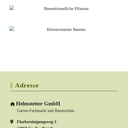
Adresse
Helmstetter GmbH
Garten-Fachmarkt und Baumschule
Flurbereinigungsweg 3