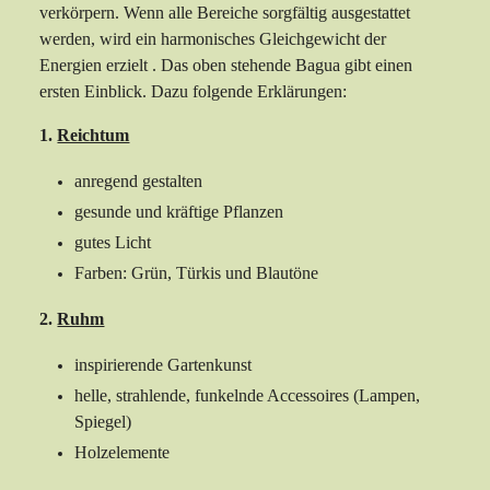
verkörpern. Wenn alle Bereiche sorgfältig ausgestattet
werden, wird ein harmonisches Gleichgewicht der
Energien erzielt . Das oben stehende Bagua gibt einen
ersten Einblick. Dazu folgende Erklärungen:
1.
Reichtum
anregend gestalten
gesunde und kräftige Pflanzen
gutes Licht
Farben: Grün, Türkis und Blautöne
2.
Ruhm
inspirierende Gartenkunst
helle, strahlende, funkelnde Accessoires (Lampen,
Spiegel)
Holzelemente