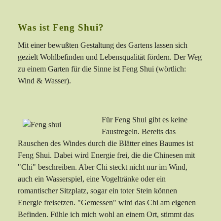
Was ist Feng Shui?
Mit einer bewußten Gestaltung des Gartens lassen sich
gezielt Wohlbefinden und Lebensqualität fördern. Der Weg
zu einem Garten für die Sinne ist Feng Shui (wörtlich:
Wind & Wasser).
Für Feng Shui gibt es keine
Faustregeln. Bereits das
Rauschen des Windes durch die Blätter eines Baumes ist
Feng Shui. Dabei wird Energie frei, die die Chinesen mit
"Chi" beschreiben. Aber Chi steckt nicht nur im Wind,
auch ein Wasserspiel, eine Vogeltränke oder ein
romantischer Sitzplatz, sogar ein toter Stein können
Energie freisetzen. "Gemessen" wird das Chi am eigenen
Befinden. Fühle ich mich wohl an einem Ort, stimmt das