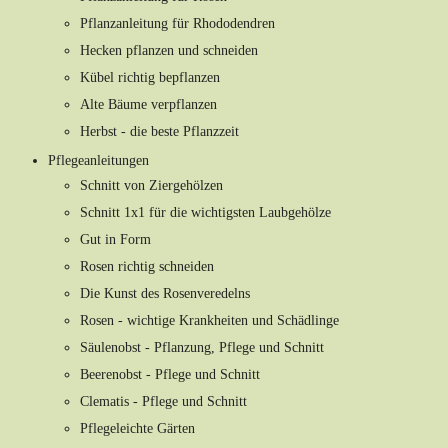
Pflanzanleitung für Rhododendren
Hecken pflanzen und schneiden
Kübel richtig bepflanzen
Alte Bäume verpflanzen
Herbst - die beste Pflanzzeit
Pflegeanleitungen
Schnitt von Ziergehölzen
Schnitt 1x1 für die wichtigsten Laubgehölze
Gut in Form
Rosen richtig schneiden
Die Kunst des Rosenveredelns
Rosen - wichtige Krankheiten und Schädlinge
Säulenobst - Pflanzung, Pflege und Schnitt
Beerenobst - Pflege und Schnitt
Clematis - Pflege und Schnitt
Pflegeleichte Gärten