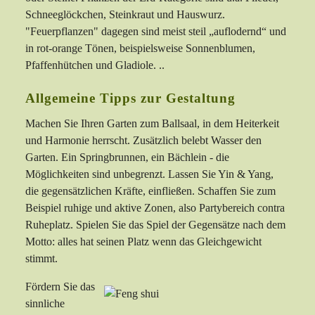
Schneeglöckchen, Steinkraut und Hauswurz.
"Feuerpflanzen" dagegen sind meist steil „auflodernd“ und
in rot-orange Tönen, beispielsweise Sonnenblumen,
Pfaffenhütchen und Gladiole. ..
Allgemeine Tipps zur Gestaltung
Machen Sie Ihren Garten zum Ballsaal, in dem Heiterkeit
und Harmonie herrscht. Zusätzlich belebt Wasser den
Garten. Ein Springbrunnen, ein Bächlein - die
Möglichkeiten sind unbegrenzt. Lassen Sie Yin & Yang,
die gegensätzlichen Kräfte, einfließen. Schaffen Sie zum
Beispiel ruhige und aktive Zonen, also Partybereich contra
Ruheplatz. Spielen Sie das Spiel der Gegensätze nach dem
Motto: alles hat seinen Platz wenn das Gleichgewicht
stimmt.
Fördern Sie das
sinnliche