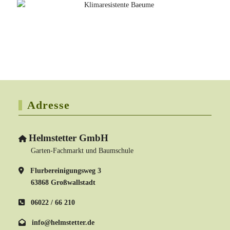
Adresse
Helmstetter GmbH
Garten-Fachmarkt und Baumschule
Flurbereinigungsweg 3
63868 Großwallstadt
06022 / 66 210
info@helmstetter.de