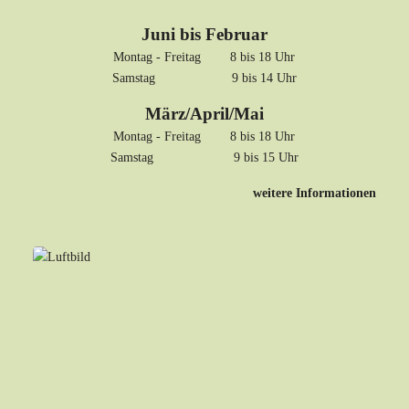
Juni bis Februar
Montag - Freitag 8 bis 18 Uhr
Samstag 9 bis 14 Uhr
März/April/Mai
Montag - Freitag 8 bis 18 Uhr
Samstag 9 bis 15 Uhr
weitere Informationen