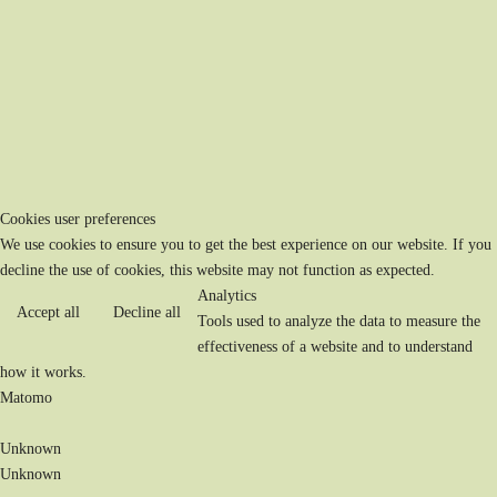
Cookies user preferences
We use cookies to ensure you to get the best experience on our website. If you
decline the use of cookies, this website may not function as expected.
Analytics
Accept all
Decline all
Tools used to analyze the data to measure the
effectiveness of a website and to understand
how it works.
Matomo
Unknown
Unknown