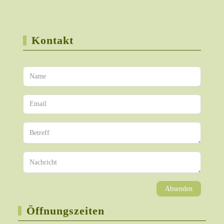
Kontakt
Absenden
Öffnungszeiten