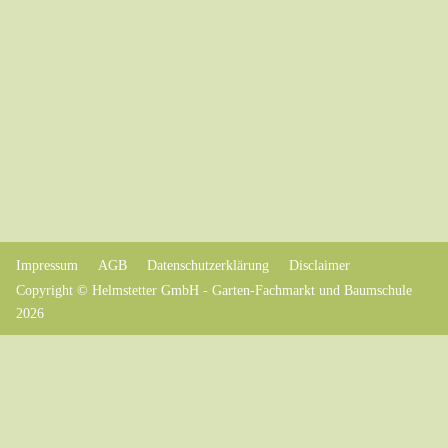
Impressum
AGB
Datenschutzerklärung
Disclaimer
Copyright © Helmstetter GmbH - Garten-Fachmarkt und Baumschule
2026