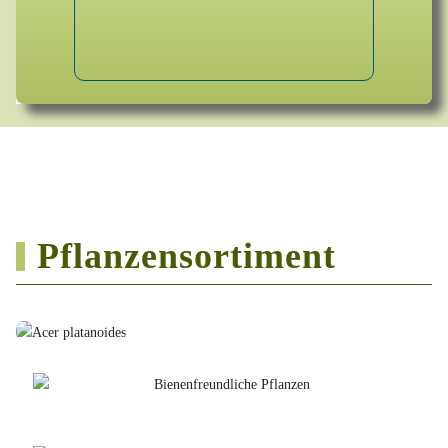
Pflanzensortiment