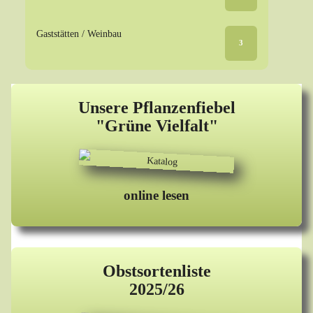
Gaststätten / Weinbau
3
Unsere Pflanzenfiebel
"Grüne Vielfalt"
online lesen
Obstsortenliste
2025/26