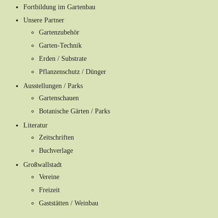
Fortbildung im Gartenbau
Unsere Partner
Gartenzubehör
Garten-Technik
Erden / Substrate
Pflanzenschutz / Dünger
Ausstellungen / Parks
Gartenschauen
Botanische Gärten / Parks
Literatur
Zeitschriften
Buchverlage
Großwallstadt
Vereine
Freizeit
Gaststätten / Weinbau