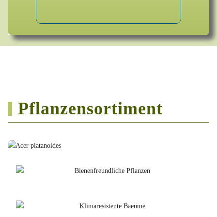
Pflanzensortiment