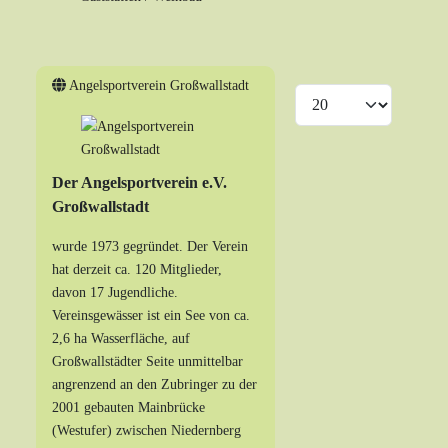
Angelsportverein Großwallstadt
Anzeige #
Der Angelsportverein e.V.
Großwallstadt
wurde 1973 gegründet. Der Verein
hat derzeit ca. 120 Mitglieder,
davon 17 Jugendliche.
Vereinsgewässer ist ein See von ca.
2,6 ha Wasserfläche, auf
Großwallstädter Seite unmittelbar
angrenzend an den Zubringer zu der
2001 gebauten Mainbrücke
(Westufer) zwischen Niedernberg