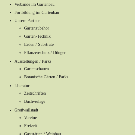
Verbände im Gartenbau
Fortbildung im Gartenbau
Unsere Partner
Gartenzubehör
Garten-Technik
Erden / Substrate
Pflanzenschutz / Dünger
Ausstellungen / Parks
Gartenschauen
Botanische Gärten / Parks
Literatur
Zeitschriften
Buchverlage
Großwallstadt
Vereine
Freizeit
Gaststätten / Weinbau