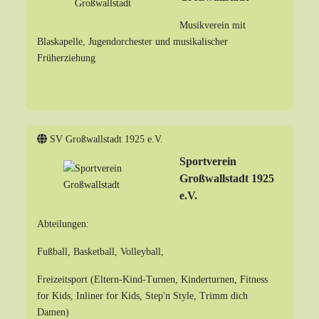
Musikverein mit
Blaskapelle, Jugendorchester und musikalischer
Früherziehung
SV Großwallstadt 1925 e.V.
Sportverein
Großwallstadt 1925
e.V.
Abteilungen:
Fußball, Basketball, Volleyball,
Freizeitsport (Eltern-Kind-Turnen, Kinderturnen, Fitness
for Kids, Inliner for Kids, Step'n Style, Trimm dich
Damen)