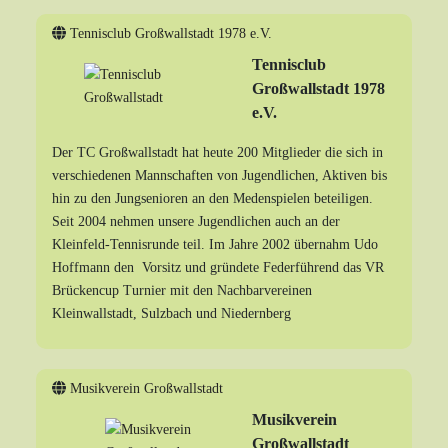
Tennisclub Großwallstadt 1978 e.V.
Tennisclub
Großwallstadt 1978
e.V.
Der TC Großwallstadt hat heute 200 Mitglieder die sich in
verschiedenen Mannschaften von Jugendlichen, Aktiven bis
hin zu den Jungsenioren an den Medenspielen beteiligen.
Seit 2004 nehmen unsere Jugendlichen auch an der
Kleinfeld-Tennisrunde teil. Im Jahre 2002 übernahm Udo
Hoffmann den Vorsitz und gründete Federführend das VR
Brückencup Turnier mit den Nachbarvereinen
Kleinwallstadt, Sulzbach und Niedernberg
Musikverein Großwallstadt
Musikverein
Großwallstadt