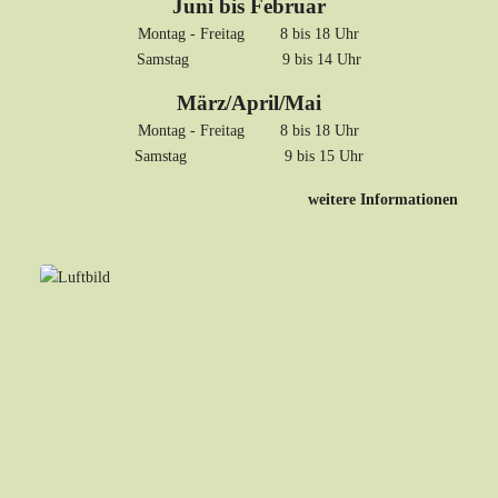
Juni bis Februar
Montag - Freitag 8 bis 18 Uhr
Samstag 9 bis 14 Uhr
März/April/Mai
Montag - Freitag 8 bis 18 Uhr
Samstag 9 bis 15 Uhr
weitere Informationen