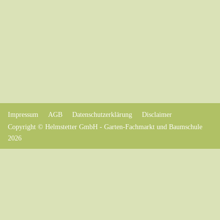
Impressum
AGB
Datenschutzerklärung
Disclaimer
Copyright © Helmstetter GmbH - Garten-Fachmarkt und Baumschule
2026