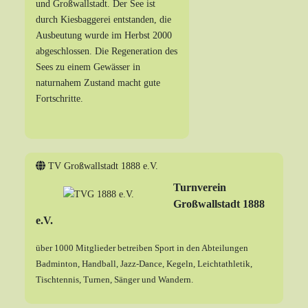
und Großwallstadt. Der See ist
durch Kiesbaggerei entstanden, die
Ausbeutung wurde im Herbst 2000
abgeschlossen. Die Regeneration des
Sees zu einem Gewässer in
naturnahem Zustand macht gute
Fortschritte.
TV Großwallstadt 1888 e.V.
Turnverein
Großwallstadt 1888
e.V.
über 1000 Mitglieder betreiben Sport in den Abteilungen
Badminton, Handball, Jazz-Dance, Kegeln, Leichtathletik,
Tischtennis, Turnen, Sänger und Wandern.