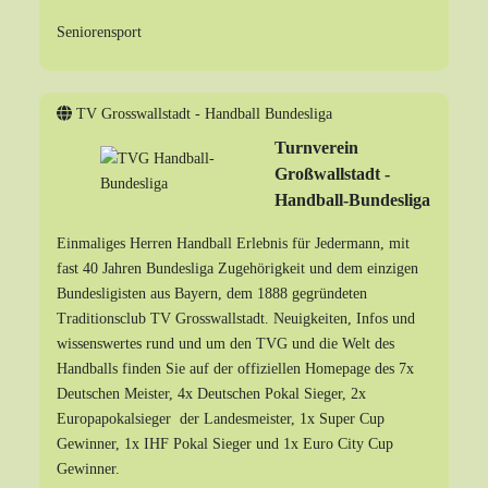
Seniorensport
TV Grosswallstadt - Handball Bundesliga
Turnverein
Großwallstadt -
Handball-Bundesliga
Einmaliges Herren Handball Erlebnis für Jedermann, mit
fast 40 Jahren Bundesliga Zugehörigkeit und dem einzigen
Bundesligisten aus Bayern, dem 1888 gegründeten
Traditionsclub TV Grosswallstadt. Neuigkeiten, Infos und
wissenswertes rund und um den TVG und die Welt des
Handballs finden Sie auf der offiziellen Homepage des 7x
Deutschen Meister, 4x Deutschen Pokal Sieger, 2x
Europapokalsieger der Landesmeister, 1x Super Cup
Gewinner, 1x IHF Pokal Sieger und 1x Euro City Cup
Gewinner.