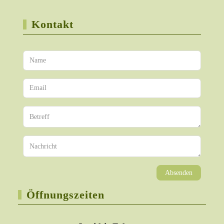
Kontakt
Absenden
Öffnungszeiten