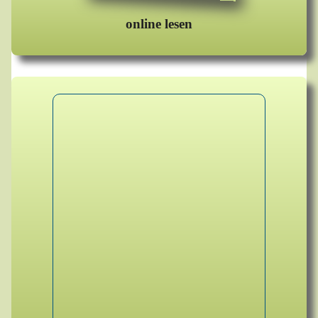
online lesen