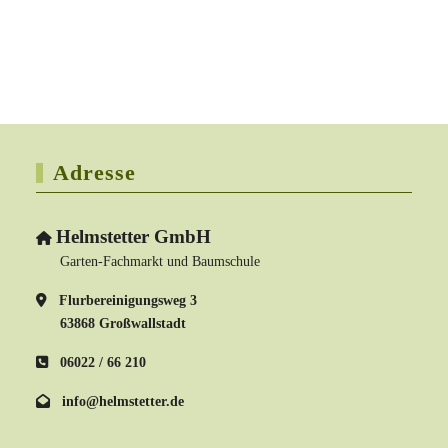
Adresse
Helmstetter GmbH
Garten-Fachmarkt und Baumschule
Flurbereinigungsweg 3
63868 Großwallstadt
06022 / 66 210
info@helmstetter.de