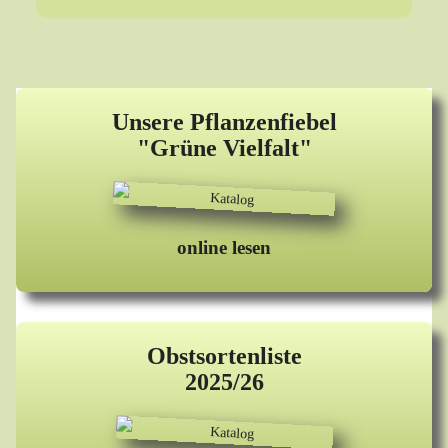
Unsere Pflanzenfiebel
"Grüne Vielfalt"
online lesen
Obstsortenliste
2025/26