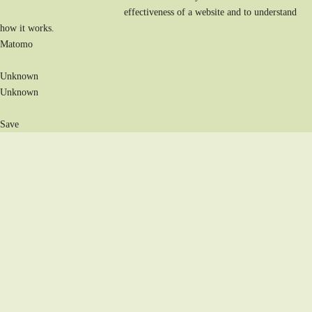
effectiveness of a website and to understand
how it works.
Matomo
Unknown
Unknown
Save