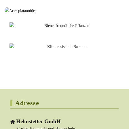
Adresse
Helmstetter GmbH
Garten-Fachmarkt und Baumschule