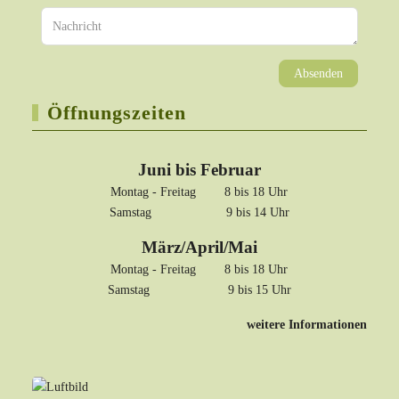
Absenden
Öffnungszeiten
Juni bis Februar
Montag - Freitag 8 bis 18 Uhr
Samstag 9 bis 14 Uhr
März/April/Mai
Montag - Freitag 8 bis 18 Uhr
Samstag 9 bis 15 Uhr
weitere Informationen