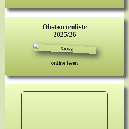
Obstsortenliste
2025/26
online lesen