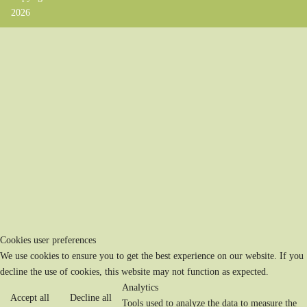
2026
Cookies user preferences
We use cookies to ensure you to get the best experience on our website. If you
decline the use of cookies, this website may not function as expected.
Analytics
Accept all
Decline all
Tools used to analyze the data to measure the