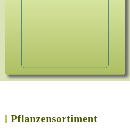
Pflanzensortiment