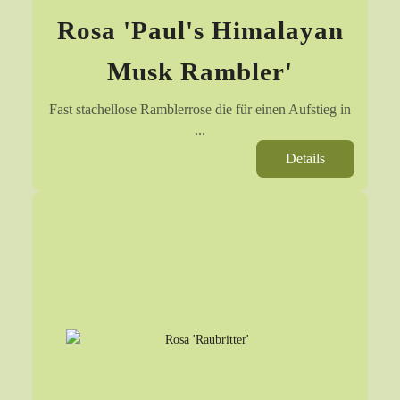
Rosa 'Paul's Himalayan
Musk Rambler'
Fast stachellose Ramblerrose die für einen Aufstieg in
...
Details