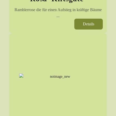
Ramblerrose die für einen Aufstieg in kräftige Bäume
...
Details