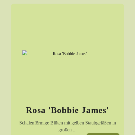
Rosa 'Bobbie James'
Schalenförmige Blüten mit gelben Staubgefäßen in
großen ...