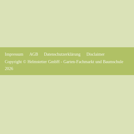
Impressum
AGB
Datenschutzerklärung
Disclaimer
Copyright © Helmstetter GmbH - Garten-Fachmarkt und Baumschule
2026