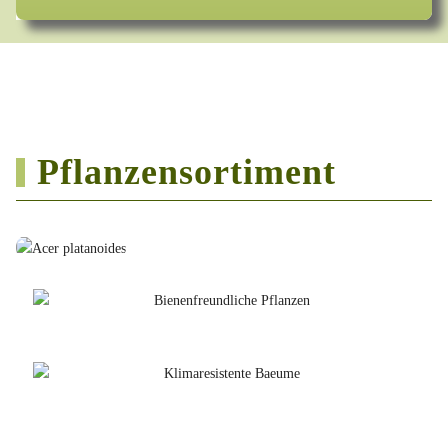
Pflanzensortiment