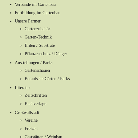
Verbände im Gartenbau
Fortbildung im Gartenbau
Unsere Partner
Gartenzubehör
Garten-Technik
Erden / Substrate
Pflanzenschutz / Dünger
Ausstellungen / Parks
Gartenschauen
Botanische Gärten / Parks
Literatur
Zeitschriften
Buchverlage
Großwallstadt
Vereine
Freizeit
Gaststätten / Weinbau