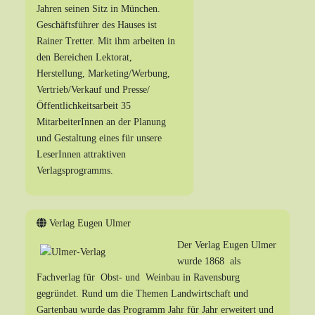
Jahren seinen Sitz in München.
Geschäftsführer des Hauses ist
Rainer Tretter. Mit ihm arbeiten in
den Bereichen Lektorat,
Herstellung, Marketing/Werbung,
Vertrieb/Verkauf und Presse/
Öffentlichkeitsarbeit 35
MitarbeiterInnen an der Planung
und Gestaltung eines für unsere
LeserInnen attraktiven
Verlagsprogramms.
Verlag Eugen Ulmer
Der Verlag Eugen Ulmer
wurde 1868 als
Fachverlag für Obst- und Weinbau in Ravensburg
gegründet. Rund um die Themen Landwirtschaft und
Gartenbau wurde das Programm Jahr für Jahr erweitert und