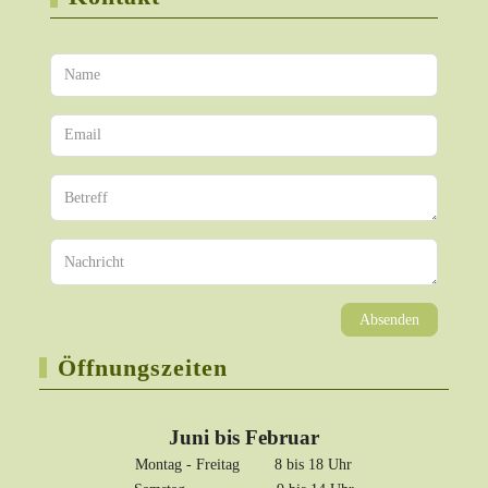
Absenden
Öffnungszeiten
Juni bis Februar
Montag - Freitag 8 bis 18 Uhr