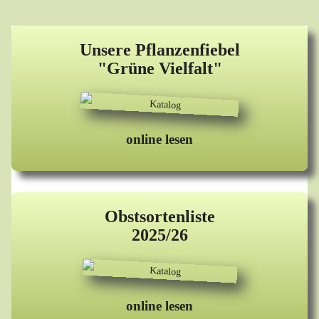
Unsere Pflanzenfiebel
"Grüne Vielfalt"
online lesen
Obstsortenliste
2025/26
online lesen