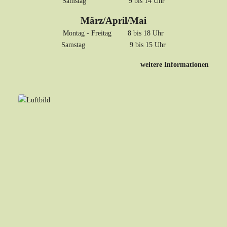
Samstag 9 bis 14 Uhr
März/April/Mai
Montag - Freitag 8 bis 18 Uhr
Samstag 9 bis 15 Uhr
weitere Informationen