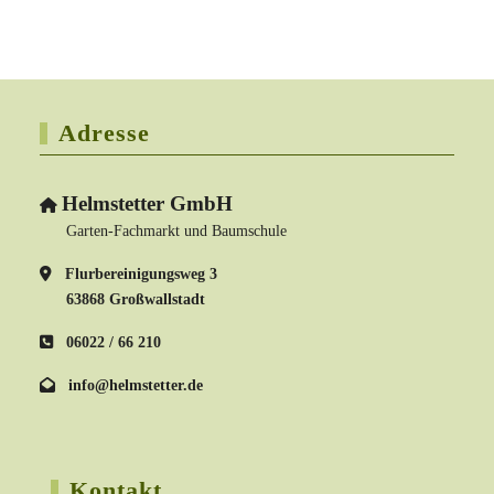
Adresse
Helmstetter GmbH
Garten-Fachmarkt und Baumschule
Flurbereinigungsweg 3
63868 Großwallstadt
06022 / 66 210
info@helmstetter.de
Kontakt