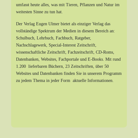
umfasst heute alles, was mit Tieren, Pflanzen und Natur im
weitesten Sinne zu tun hat.
Der Verlag Eugen Ulmer bietet als einziger Verlag das
vollständige Spektrum der Medien in diesem Bereich an:
Schulbuch, Lehrbuch, Fachbuch, Ratgeber,
Nachschlagewerk, Special-Interest Zeitschrift,
wissenschaftliche Zeitschrift, Fachzeitschrift, CD-Roms,
Datenbanken, Websites, Fachportale und E-Books. Mit rund
1.200 lieferbaren Büchern, 23 Zeitschriften, über 50
Websites und Datenbanken finden Sie in unserem Programm
zu jedem Thema in jeder Form aktuelle Informationen.