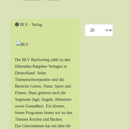
BLV - Verlag
Anzeige #
Der BLV Buchverlag zählt zu den
führenden Ratgeber-Verlagen in
Deutschland. Seine
Themenschwerpunkte sind die
Bereiche Garten, Natur, Sport und
Fitness. Dazu gehören auch die
Segmente Jagd, Angeln, Heimtiere
sowie Gesundheit. Ein kleines,
feines Programm bieten wir zu den
Themen Kochen und Backen.
Das Unternehmen hat seit über 60