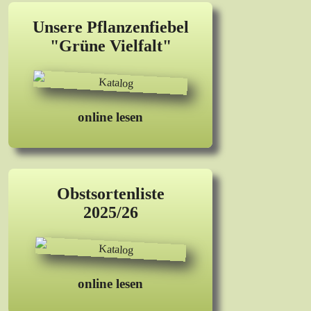
Unsere Pflanzenfiebel
"Grüne Vielfalt"
online lesen
Obstsortenliste
2025/26
online lesen