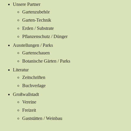
Unsere Partner
Gartenzubehör
Garten-Technik
Erden / Substrate
Pflanzenschutz / Dünger
Ausstellungen / Parks
Gartenschauen
Botanische Gärten / Parks
Literatur
Zeitschriften
Buchverlage
Großwallstadt
Vereine
Freizeit
Gaststätten / Weinbau