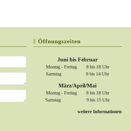
Öffnungszeiten
Juni bis Februar
Montag - Freitag 8 bis 18 Uhr
Samstag 9 bis 14 Uhr
März/April/Mai
Montag - Freitag 8 bis 18 Uhr
Samstag 9 bis 15 Uhr
weitere Informationen