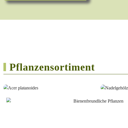
Pflanzensortiment