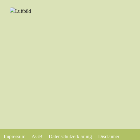
Impressum
AGB
Datenschutzerklärung
Disclaimer