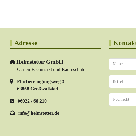
Adresse
Kontak
Helmstetter GmbH
Garten-Fachmarkt und Baumschule
Flurbereinigungsweg 3
63868 Großwallstadt
06022 / 66 210
info@helmstetter.de