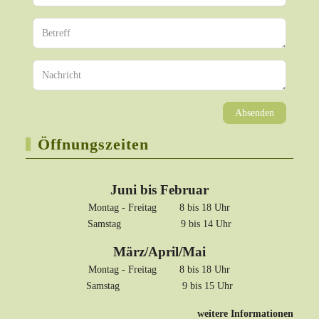
Absenden
Öffnungszeiten
Juni bis Februar
Montag - Freitag 8 bis 18 Uhr
Samstag 9 bis 14 Uhr
März/April/Mai
Montag - Freitag 8 bis 18 Uhr
Samstag 9 bis 15 Uhr
weitere Informationen