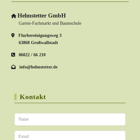
Helmstetter GmbH
Garten-Fachmarkt und Baumschule
Flurbereinigungsweg 3
63868 Großwallstadt
06022 / 66 210
info@helmstetter.de
Kontakt