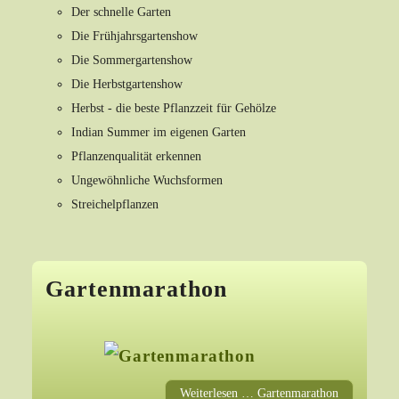
Der schnelle Garten
Die Frühjahrsgartenshow
Die Sommergartenshow
Die Herbstgartenshow
Herbst - die beste Pflanzzeit für Gehölze
Indian Summer im eigenen Garten
Pflanzenqualität erkennen
Ungewöhnliche Wuchsformen
Streichelpflanzen
Gartenmarathon
Weiterlesen … Gartenmarathon