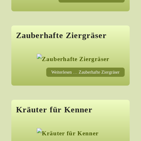
Zauberhafte Ziergräser
Weiterlesen … Zauberhafte Ziergräser
Kräuter für Kenner