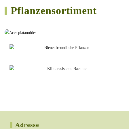
Pflanzensortiment
Adresse