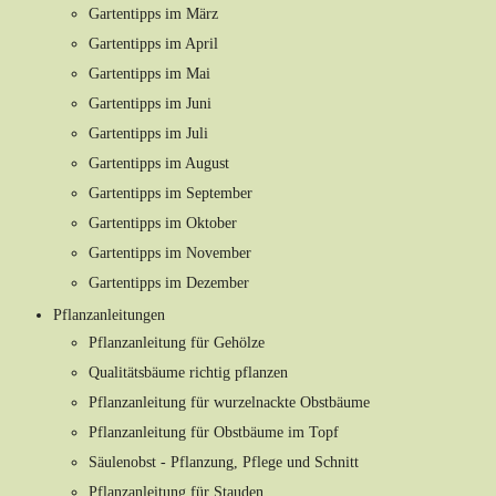
Gartentipps im März
Gartentipps im April
Gartentipps im Mai
Gartentipps im Juni
Gartentipps im Juli
Gartentipps im August
Gartentipps im September
Gartentipps im Oktober
Gartentipps im November
Gartentipps im Dezember
Pflanzanleitungen
Pflanzanleitung für Gehölze
Qualitätsbäume richtig pflanzen
Pflanzanleitung für wurzelnackte Obstbäume
Pflanzanleitung für Obstbäume im Topf
Säulenobst - Pflanzung, Pflege und Schnitt
Pflanzanleitung für Stauden