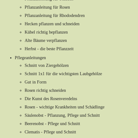
Pflanzanleitung für Rosen
Pflanzanleitung für Rhododendren
Hecken pflanzen und schneiden
Kübel richtig bepflanzen
Alte Bäume verpflanzen
Herbst - die beste Pflanzzeit
Pflegeanleitungen
Schnitt von Ziergehölzen
Schnitt 1x1 für die wichtigsten Laubgehölze
Gut in Form
Rosen richtig schneiden
Die Kunst des Rosenveredelns
Rosen - wichtige Krankheiten und Schädlinge
Säulenobst - Pflanzung, Pflege und Schnitt
Beerenobst - Pflege und Schnitt
Clematis - Pflege und Schnitt