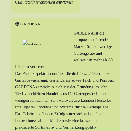
Qualitätsführeranspruch entwickelt.
GARDENA
GARDENA ist die
europaweit führende
Marke für hochwertige
Gartengeräte und
weltweit in mehr als 80
Ländern vertreten.
Das Produktspektrum umfasst die drei Geschäftsbereiche
Gartenbewässerung, Gartengeräte sowie Teich und Pumpen.
GARDENA entwickelte sich seit der Gründung im Jahr
1961 vom kleinen Handelshaus für Gartengeräte in nur
wenigen Jahrzehnten zum weltweit anerkannten Hersteller
intelligenter Produkte und Systeme für die Gartenpflege.
Das Geheimnis für den Erfolg stützt sich auf die hohe
Innovationskraft der Marke sowie eine konsequent
praktizierte Sortiments- und Vermarktungspolitik.