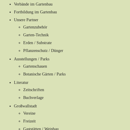
Verbände im Gartenbau
Fortbildung im Gartenbau
Unsere Partner
Gartenzubehör
Garten-Technik
Erden / Substrate
Pflanzenschutz / Dünger
Ausstellungen / Parks
Gartenschauen
Botanische Gärten / Parks
Literatur
Zeitschriften
Buchverlage
Großwallstadt
Vereine
Freizeit
Gaststätten / Weinbau