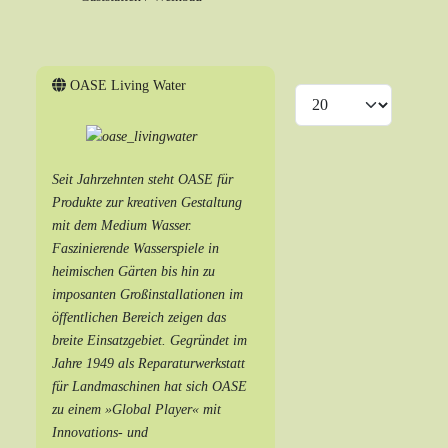
OASE Living Water
Anzeige #
Seit Jahrzehnten steht OASE für
Produkte zur kreativen Gestaltung
mit dem Medium Wasser.
Faszinierende Wasserspiele in
heimischen Gärten bis hin zu
imposanten Großinstallationen im
öffentlichen Bereich zeigen das
breite Einsatzgebiet. Gegründet im
Jahre 1949 als Reparaturwerkstatt
für Landmaschinen hat sich OASE
zu einem »Global Player« mit
Innovations- und