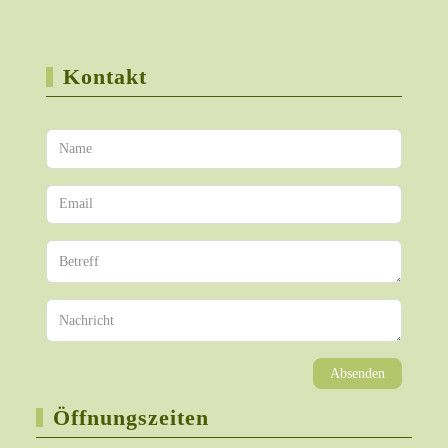
Kontakt
Absenden
Öffnungszeiten