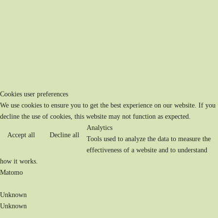
Cookies user preferences
We use cookies to ensure you to get the best experience on our website. If you
decline the use of cookies, this website may not function as expected.
Analytics
Accept all
Decline all
Tools used to analyze the data to measure the
effectiveness of a website and to understand
how it works.
Matomo
Unknown
Unknown