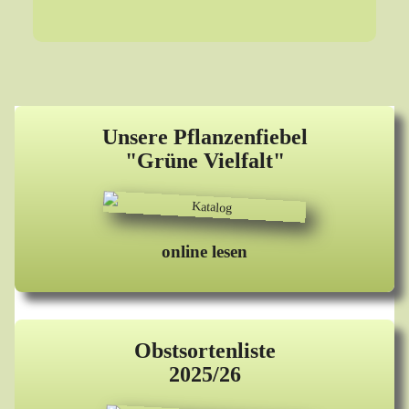
Unsere Pflanzenfiebel
"Grüne Vielfalt"
online lesen
Obstsortenliste
2025/26