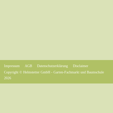
Impressum
AGB
Datenschutzerklärung
Disclaimer
Copyright © Helmstetter GmbH - Garten-Fachmarkt und Baumschule
2026