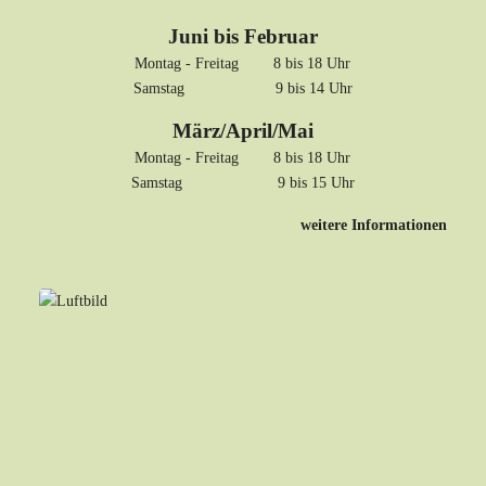
Juni bis Februar
Montag - Freitag 8 bis 18 Uhr
Samstag 9 bis 14 Uhr
März/April/Mai
Montag - Freitag 8 bis 18 Uhr
Samstag 9 bis 15 Uhr
weitere Informationen