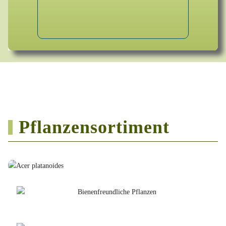
Pflanzensortiment