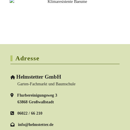
Adresse
Helmstetter GmbH
Garten-Fachmarkt und Baumschule
Flurbereinigungsweg 3
63868 Großwallstadt
06022 / 66 210
info@helmstetter.de