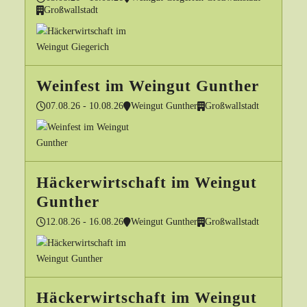
Großwallstadt
Weinfest im Weingut Gunther
07.08.26 - 10.08.26
Weingut Gunther
Großwallstadt
Häckerwirtschaft im Weingut
Gunther
12.08.26 - 16.08.26
Weingut Gunther
Großwallstadt
Häckerwirtschaft im Weingut