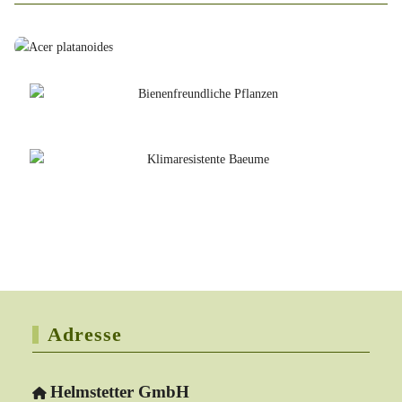
Adresse
Helmstetter GmbH