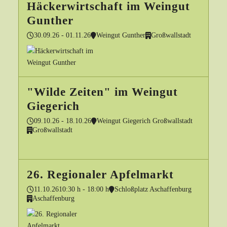
Häckerwirtschaft im Weingut
Gunther
30.09.26 - 01.11.26
Weingut Gunther
Großwallstadt
"Wilde Zeiten" im Weingut
Giegerich
09.10.26 - 18.10.26
Weingut Giegerich Großwallstadt
Großwallstadt
26. Regionaler Apfelmarkt
11.10.26
10:30 h - 18:00 h
Schloßplatz Aschaffenburg
Aschaffenburg