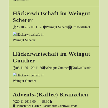
Häckerwirtschaft im Weingut
Scherer
28.10.26 - 01.11.26
Weingut Scherer
Großwallstadt
Häckerwirtschaft im Weingut
Gunther
03.11.26 - 29.11.26
Weingut Gunther
Großwallstadt
Advents-(Kaffee) Kränzchen
20.11.26
16:00 h - 18:30 h
Helmstetter Garten-Fachmarkt Großwallstadt