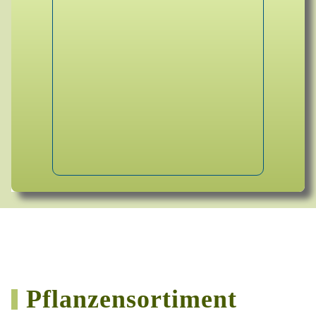
Pflanzensortiment