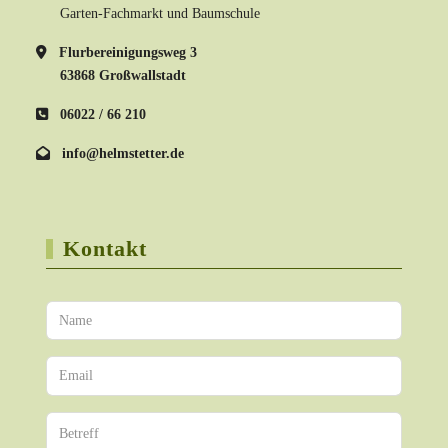
Garten-Fachmarkt und Baumschule
Flurbereinigungsweg 3
63868 Großwallstadt
06022 / 66 210
info@helmstetter.de
Kontakt