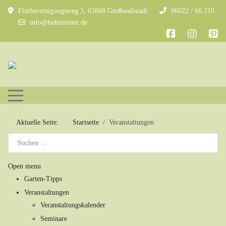
Flurbereinigungsweg 3, 63868 Großwallstadt
06022 / 66 210
info@helmstetter.de
Mobile Menu Toggle
Aktuelle Seite:
Startseite
Veranstaltungen
Open menu
Garten-Tipps
Veranstaltungen
Veranstaltungskalender
Seminare