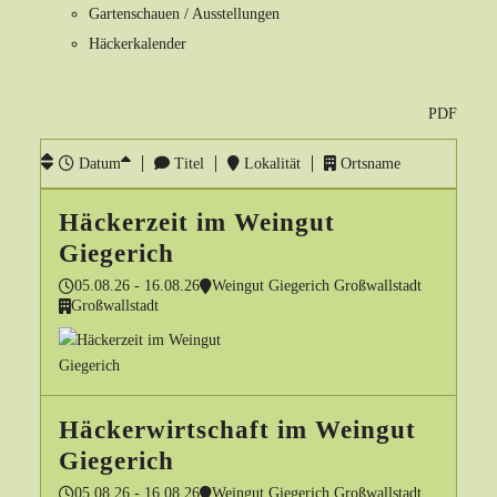
Gartenschauen / Ausstellungen
Häckerkalender
PDF
Datum
Titel
Lokalität
Ortsname
Häckerzeit im Weingut
Giegerich
05.08.26 - 16.08.26
Weingut Giegerich Großwallstadt
Großwallstadt
Häckerwirtschaft im Weingut
Giegerich
05.08.26 - 16.08.26
Weingut Giegerich Großwallstadt