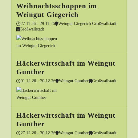
Weihnachtsschoppen im
Weingut Giegerich
27.11.26 - 29.11.26
Weingut Giegerich Großwallstadt
Großwallstadt
Häckerwirtschaft im Weingut
Gunther
01.12.26 - 20.12.26
Weingut Gunther
Großwallstadt
Häckerwirtschaft im Weingut
Gunther
27.12.26 - 30.12.26
Weingut Gunther
Großwallstadt