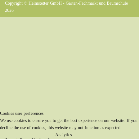
Copyright © Helmstetter GmbH - Garten-Fachmarkt und Baumschule
2026
Cookies user preferences
We use cookies to ensure you to get the best experience on our website. If you
decline the use of cookies, this website may not function as expected.
Analytics