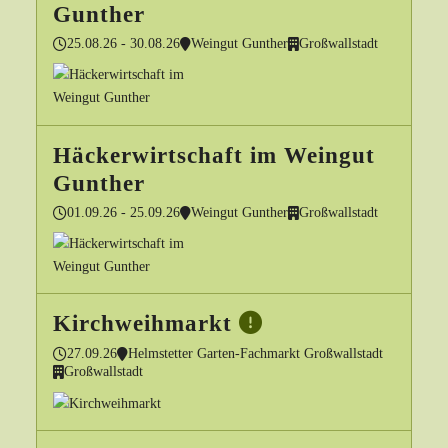
Gunther
25.08.26 - 30.08.26
Weingut Gunther
Großwallstadt
Häckerwirtschaft im Weingut
Gunther
01.09.26 - 25.09.26
Weingut Gunther
Großwallstadt
Kirchweihmarkt
27.09.26
Helmstetter Garten-Fachmarkt Großwallstadt
Großwallstadt