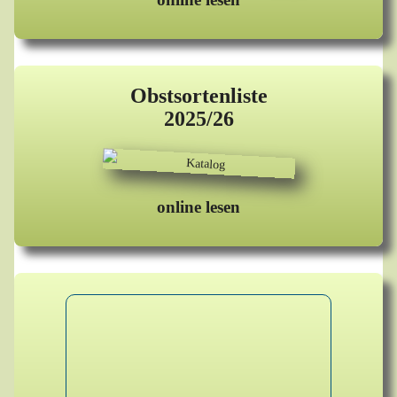
Obstsortenliste
2025/26
online lesen