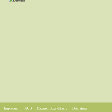
Impressum
AGB
Datenschutzerklärung
Disclaimer