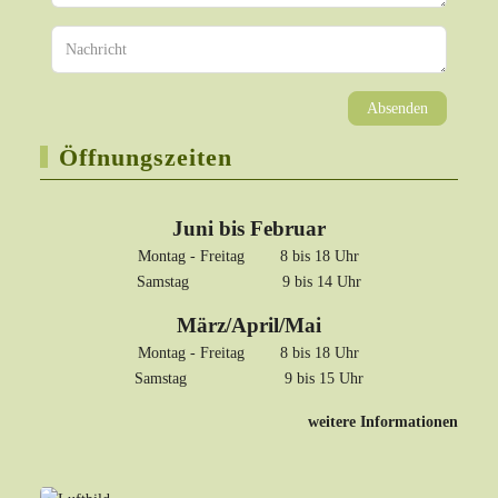
Absenden
Öffnungszeiten
Juni bis Februar
Montag - Freitag 8 bis 18 Uhr
Samstag 9 bis 14 Uhr
März/April/Mai
Montag - Freitag 8 bis 18 Uhr
Samstag 9 bis 15 Uhr
weitere Informationen