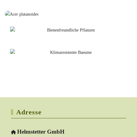
Adresse
Helmstetter GmbH