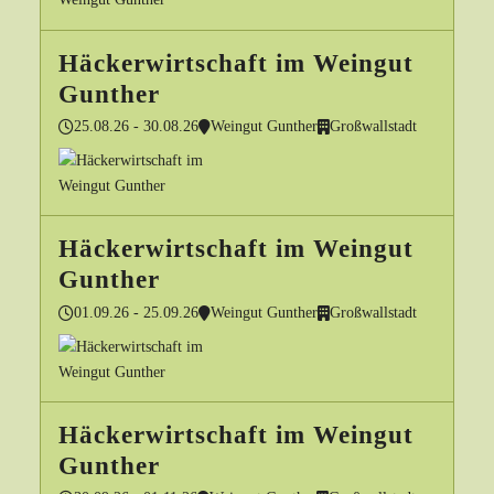
Häckerwirtschaft im Weingut
Gunther
25.08.26 - 30.08.26
Weingut Gunther
Großwallstadt
Häckerwirtschaft im Weingut
Gunther
01.09.26 - 25.09.26
Weingut Gunther
Großwallstadt
Häckerwirtschaft im Weingut
Gunther