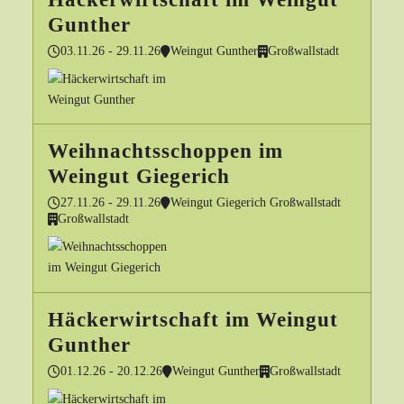
Gunther
03.11.26 - 29.11.26
Weingut Gunther
Großwallstadt
Weihnachtsschoppen im
Weingut Giegerich
27.11.26 - 29.11.26
Weingut Giegerich Großwallstadt
Großwallstadt
Häckerwirtschaft im Weingut
Gunther
01.12.26 - 20.12.26
Weingut Gunther
Großwallstadt