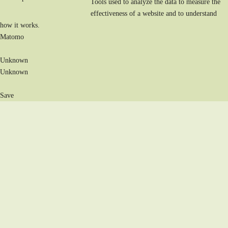
Tools used to analyze the data to measure the
effectiveness of a website and to understand
how it works.
Matomo
Unknown
Unknown
Save