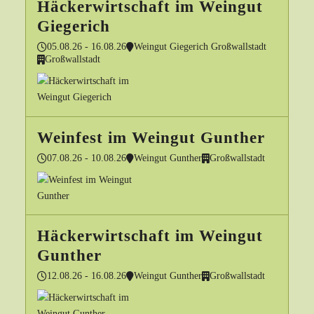
Häckerwirtschaft im Weingut
Giegerich
05.08.26 - 16.08.26
Weingut Giegerich Großwallstadt
Großwallstadt
Weinfest im Weingut Gunther
07.08.26 - 10.08.26
Weingut Gunther
Großwallstadt
Häckerwirtschaft im Weingut
Gunther
12.08.26 - 16.08.26
Weingut Gunther
Großwallstadt