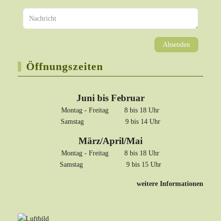
Absenden
Öffnungszeiten
Juni bis Februar
Montag - Freitag 8 bis 18 Uhr
Samstag 9 bis 14 Uhr
März/April/Mai
Montag - Freitag 8 bis 18 Uhr
Samstag 9 bis 15 Uhr
weitere Informationen