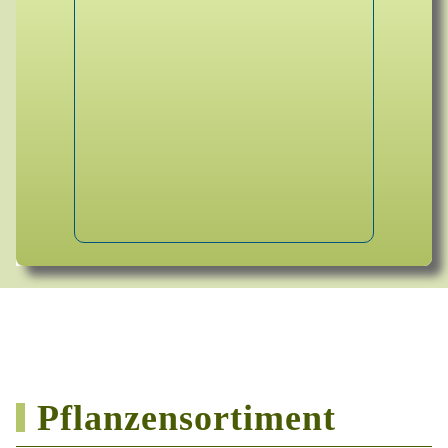
Pflanzensortiment