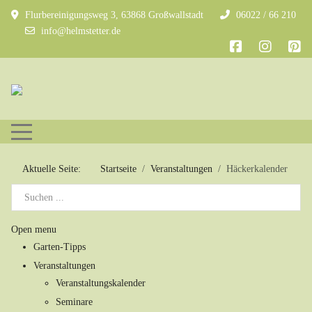
Flurbereinigungsweg 3, 63868 Großwallstadt
06022 / 66 210
info@helmstetter.de
Mobile Menu Toggle
Aktuelle Seite:
Startseite
Veranstaltungen
Häckerkalender
Open menu
Garten-Tipps
Veranstaltungen
Veranstaltungskalender
Seminare