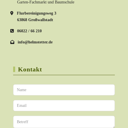
Garten-Fachmarkt und Baumschule
Flurbereinigungsweg 3
63868 Großwallstadt
06022 / 66 210
info@helmstetter.de
Kontakt