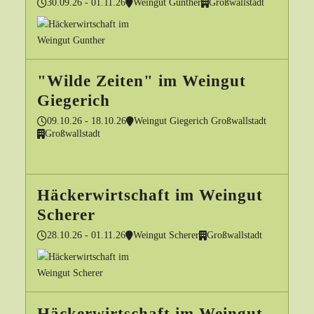
30.09.26 - 01.11.26
Weingut Gunther
Großwallstadt
"Wilde Zeiten" im Weingut
Giegerich
09.10.26 - 18.10.26
Weingut Giegerich Großwallstadt
Großwallstadt
Häckerwirtschaft im Weingut
Scherer
28.10.26 - 01.11.26
Weingut Scherer
Großwallstadt
Häckerwirtschaft im Weingut