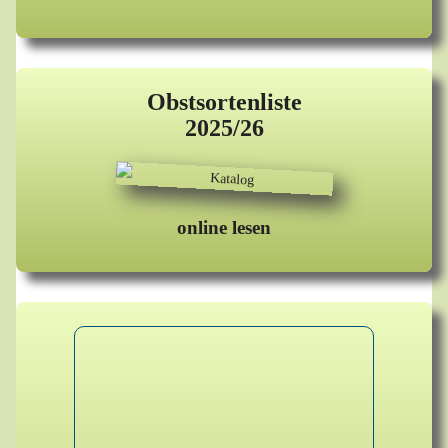
Obstsortenliste
2025/26
online lesen