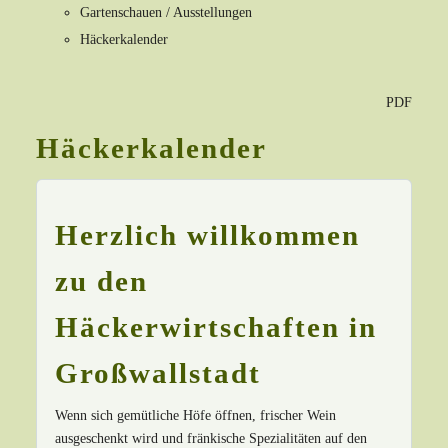
Gartenschauen / Ausstellungen
Häckerkalender
PDF
Häckerkalender
Herzlich willkommen
zu den
Häckerwirtschaften in
Großwallstadt
Wenn sich gemütliche Höfe öffnen, frischer Wein
ausgeschenkt wird und fränkische Spezialitäten auf den