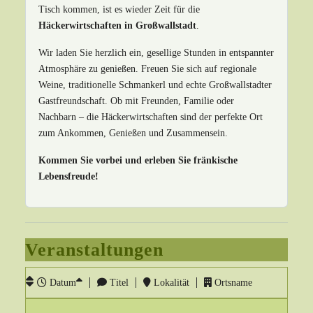
Tisch kommen, ist es wieder Zeit für die
Häckerwirtschaften in Großwallstadt
.
Wir laden Sie herzlich ein, gesellige Stunden in entspannter
Atmosphäre zu genießen. Freuen Sie sich auf regionale
Weine, traditionelle Schmankerl und echte Großwallstadter
Gastfreundschaft. Ob mit Freunden, Familie oder
Nachbarn – die Häckerwirtschaften sind der perfekte Ort
zum Ankommen, Genießen und Zusammensein.
Kommen Sie vorbei und erleben Sie fränkische
Lebensfreude!
Veranstaltungen
Datum
Titel
Lokalität
Ortsname