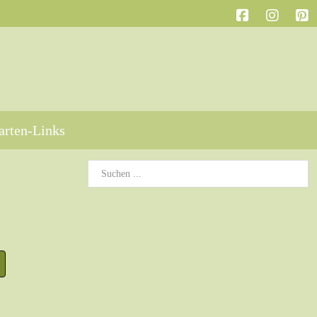
arten-Links