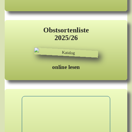
Obstsortenliste
2025/26
online lesen