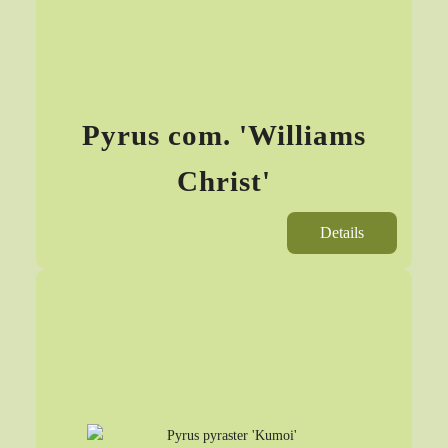
Pyrus com. 'Williams
Christ'
Details