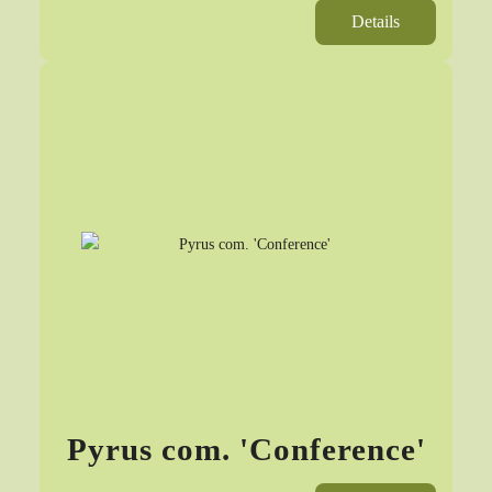
Details
Pyrus com. 'Conference'