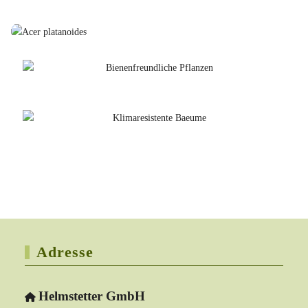
Adresse
Helmstetter GmbH