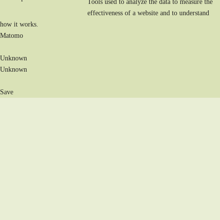
Tools used to analyze the data to measure the
effectiveness of a website and to understand
how it works.
Matomo
Unknown
Unknown
Save