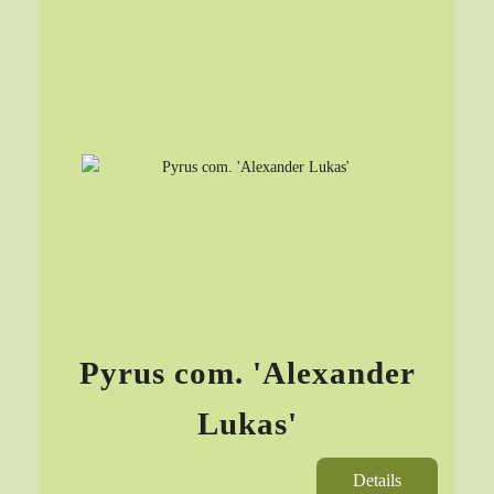
Pyrus com. 'Alexander
Lukas'
Details