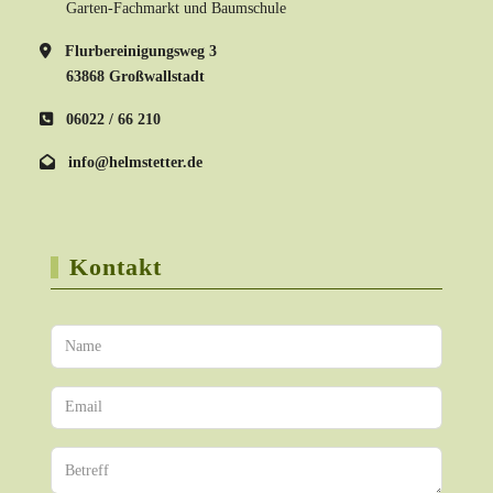
Garten-Fachmarkt und Baumschule
Flurbereinigungsweg 3
63868 Großwallstadt
06022 / 66 210
info@helmstetter.de
Kontakt