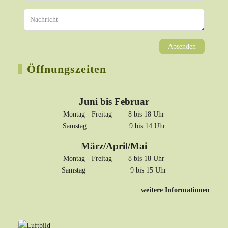
Absenden
Öffnungszeiten
Juni bis Februar
Montag - Freitag 8 bis 18 Uhr
Samstag 9 bis 14 Uhr
März/April/Mai
Montag - Freitag 8 bis 18 Uhr
Samstag 9 bis 15 Uhr
weitere Informationen