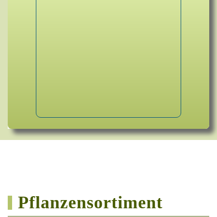
Pflanzensortiment