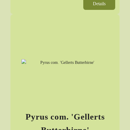
Details
Pyrus com. 'Gellerts