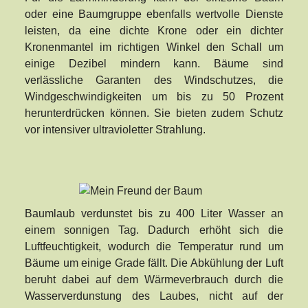
oder eine Baumgruppe ebenfalls wertvolle Dienste
leisten, da eine dichte Krone oder ein dichter
Kronenmantel im richtigen Winkel den Schall um
einige Dezibel mindern kann. Bäume sind
verlässliche Garanten des Windschutzes, die
Windgeschwindigkeiten um bis zu 50 Prozent
herunterdrücken können. Sie bieten zudem Schutz
vor intensiver ultravioletter Strahlung.
Baumlaub verdunstet bis zu 400 Liter Wasser an
einem sonnigen Tag. Dadurch erhöht sich die
Luftfeuchtigkeit, wodurch die Temperatur rund um
Bäume um einige Grade fällt. Die Abkühlung der Luft
beruht dabei auf dem Wärmeverbrauch durch die
Wasserverdunstung des Laubes, nicht auf der