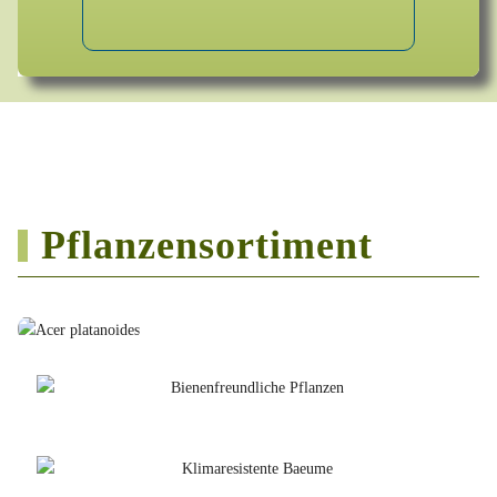
Pflanzensortiment