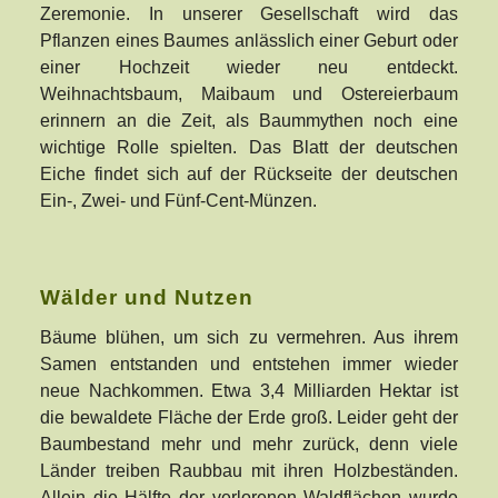
Zeremonie. In unserer Gesellschaft wird das
Pflanzen eines Baumes anlässlich einer Geburt oder
einer Hochzeit wieder neu entdeckt.
Weihnachtsbaum, Maibaum und Ostereierbaum
erinnern an die Zeit, als Baummythen noch eine
wichtige Rolle spielten. Das Blatt der deutschen
Eiche findet sich auf der Rückseite der deutschen
Ein-, Zwei- und Fünf-Cent-Münzen.
Wälder und Nutzen
Bäume blühen, um sich zu vermehren. Aus ihrem
Samen entstanden und entstehen immer wieder
neue Nachkommen. Etwa 3,4 Milliarden Hektar ist
die bewaldete Fläche der Erde groß. Leider geht der
Baumbestand mehr und mehr zurück, denn viele
Länder treiben Raubbau mit ihren Holzbeständen.
Allein die Hälfte der verlorenen Waldflächen wurde