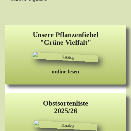
Unsere Pflanzenfiebel
"Grüne Vielfalt"
online lesen
Obstsortenliste
2025/26