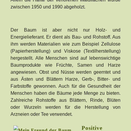
zwischen 1950 und 1990 abgeholzt.
Der Baum ist aber nicht nur Holz- und
Energielieferant. Er dient als Bau- und Rohstoff. Aus
ihm werden Materialien wie zum Beispiel Zellulose
(Papierherstellung) und Viskose (Textilherstellung)
hergestellt. Alle Menschen sind auf lebenswichtige
Baumprodukte wie Früchte, Samen und Harze
angewiesen. Obst und Nüsse werden geerntet und
aus Ästen und Blättern Harze, Gerb-, Bitter- und
Farbstoffe gewonnen. Auch für die Gesundheit der
Menschen haben die Bäume jede Menge zu bieten.
Zahlreiche Rohstoffe aus Blättern, Rinde, Blüten
oder Wurzeln werden für die Herstellung von
Arzneien oder Tee verwendet.
Positive