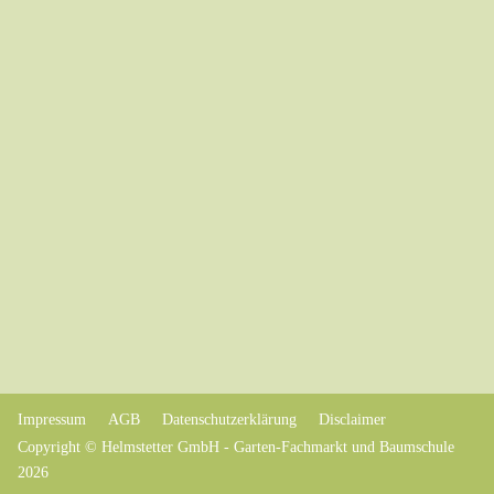
Impressum
AGB
Datenschutzerklärung
Disclaimer
Copyright © Helmstetter GmbH - Garten-Fachmarkt und Baumschule
2026