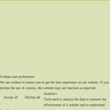
Cookies user preferences
We use cookies to ensure you to get the best experience on our website. If you
decline the use of cookies, this website may not function as expected.
Analytics
Accept all
Decline all
Tools used to analyze the data to measure the
effectiveness of a website and to understand