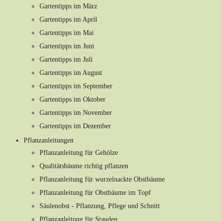
Gartentipps im März
Gartentipps im April
Gartentipps im Mai
Gartentipps im Juni
Gartentipps im Juli
Gartentipps im August
Gartentipps im September
Gartentipps im Oktober
Gartentipps im November
Gartentipps im Dezember
Pflanzanleitungen
Pflanzanleitung für Gehölze
Qualitätsbäume richtig pflanzen
Pflanzanleitung für wurzelnackte Obstbäume
Pflanzanleitung für Obstbäume im Topf
Säulenobst - Pflanzung, Pflege und Schnitt
Pflanzanleitung für Stauden