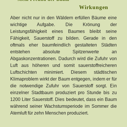
Wirkungen
Aber nicht nur in den Wäldern erfüllen Bäume eine
wichtige Aufgabe. Die Krönung der
Leistungsfähigkeit eines Baumes bleibt seine
Fähigkeit, Sauerstoff zu bilden. Gerade in den
oftmals eher baumfeindlich gestalteten Städten
entstehen absolute Spitzenwerte an
Abgaskonzentrationen. Dadurch wird die Zufuhr von
Luft aus höheren und somit sauerstoffreicheren
Luftschichten minimiert. Diesem städtischen
Klimaproblem wirkt der Baum entgegen, indem er für
die notwendige Zufuhr von Sauerstoff sorgt. Ein
einzelner Stadtbaum produziert pro Stunde bis zu
1200 Liter Sauerstoff. Dies bedeutet, dass ein Baum
während seiner Wachstumsperiode im Sommer die
Atemluft für zehn Menschen produziert.