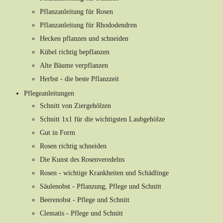
Pflanzanleitung für Rosen
Pflanzanleitung für Rhododendren
Hecken pflanzen und schneiden
Kübel richtig bepflanzen
Alte Bäume verpflanzen
Herbst - die beste Pflanzzeit
Pflegeanleitungen
Schnitt von Ziergehölzen
Schnitt 1x1 für die wichtigsten Laubgehölze
Gut in Form
Rosen richtig schneiden
Die Kunst des Rosenveredelns
Rosen - wichtige Krankheiten und Schädlinge
Säulenobst - Pflanzung, Pflege und Schnitt
Beerenobst - Pflege und Schnitt
Clematis - Pflege und Schnitt