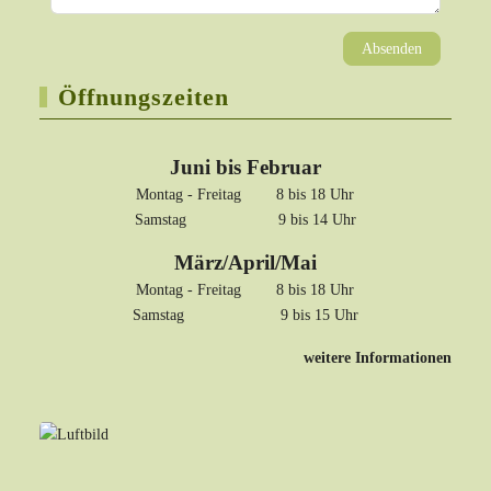
Absenden
Öffnungszeiten
Juni bis Februar
Montag - Freitag 8 bis 18 Uhr
Samstag 9 bis 14 Uhr
März/April/Mai
Montag - Freitag 8 bis 18 Uhr
Samstag 9 bis 15 Uhr
weitere Informationen