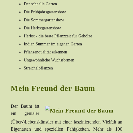
Der schnelle Garten
Die Frühjahrsgartenshow
Die Sommergartenshow
Die Herbstgartenshow
Herbst - die beste Pflanzzeit für Gehölze
Indian Summer im eigenen Garten
Pflanzenqualität erkennen
Ungewöhnliche Wuchsformen
Streichelpflanzen
Mein Freund der Baum
Der Baum ist
ein genialer
(Über-)Lebenskünstler mit einer faszinierenden Vielfalt an
Eigenarten und speziellen Fähigkeiten. Mehr als 100