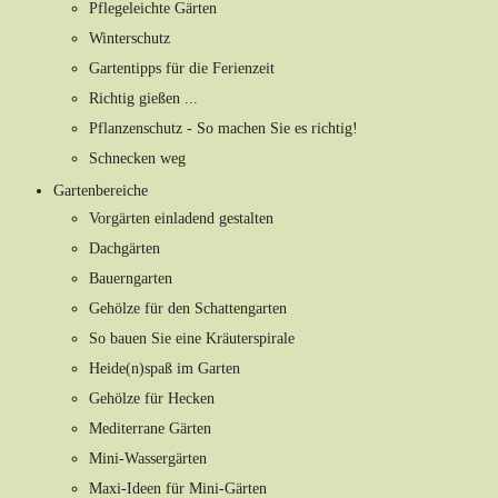
Pflegeleichte Gärten
Winterschutz
Gartentipps für die Ferienzeit
Richtig gießen ...
Pflanzenschutz - So machen Sie es richtig!
Schnecken weg
Gartenbereiche
Vorgärten einladend gestalten
Dachgärten
Bauerngarten
Gehölze für den Schattengarten
So bauen Sie eine Kräuterspirale
Heide(n)spaß im Garten
Gehölze für Hecken
Mediterrane Gärten
Mini-Wassergärten
Maxi-Ideen für Mini-Gärten