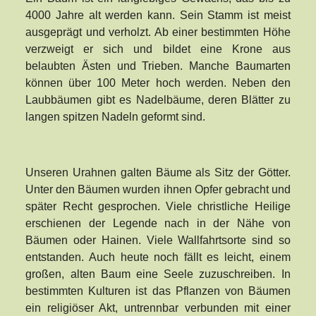
4000 Jahre alt werden kann. Sein Stamm ist meist
ausgeprägt und verholzt. Ab einer bestimmten Höhe
verzweigt er sich und bildet eine Krone aus
belaubten Ästen und Trieben. Manche Baumarten
können über 100 Meter hoch werden. Neben den
Laubbäumen gibt es Nadelbäume, deren Blätter zu
langen spitzen Nadeln geformt sind.
Unseren Urahnen galten Bäume als Sitz der Götter.
Unter den Bäumen wurden ihnen Opfer gebracht und
später Recht gesprochen. Viele christliche Heilige
erschienen der Legende nach in der Nähe von
Bäumen oder Hainen. Viele Wallfahrtsorte sind so
entstanden. Auch heute noch fällt es leicht, einem
großen, alten Baum eine Seele zuzuschreiben. In
bestimmten Kulturen ist das Pflanzen von Bäumen
ein religiöser Akt, untrennbar verbunden mit einer