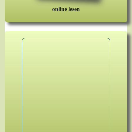
online lesen