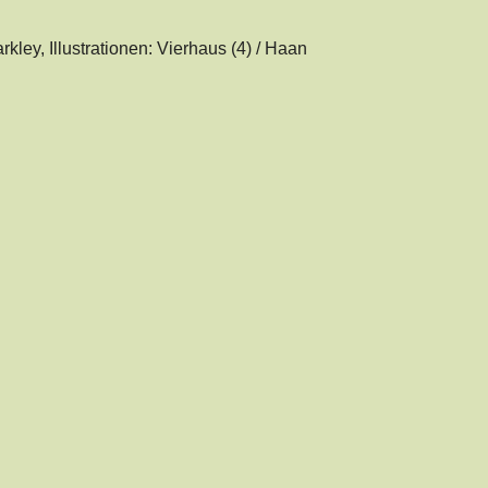
rkley, Illustrationen: Vierhaus (4) / Haan