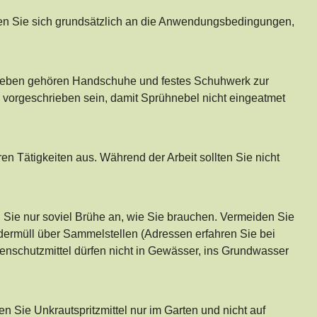
ten Sie sich grundsätzlich an die Anwendungsbedingungen,
aneben gehören Handschuhe und festes Schuhwerk zur
vorgeschrieben sein, damit Sprühnebel nicht eingeatmet
n Tätigkeiten aus. Während der Arbeit sollten Sie nicht
Sie nur soviel Brühe an, wie Sie brauchen. Vermeiden Sie
rmüll über Sammelstellen (Adressen erfahren Sie bei
zenschutzmittel dürfen nicht in Gewässer, ins Grundwasser
Sie Unkrautspritzmittel nur im Garten und nicht auf