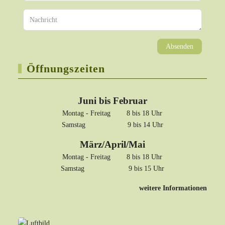
Absenden
Öffnungszeiten
Juni bis Februar
Montag - Freitag 8 bis 18 Uhr
Samstag 9 bis 14 Uhr
März/April/Mai
Montag - Freitag 8 bis 18 Uhr
Samstag 9 bis 15 Uhr
weitere Informationen