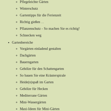
Pflegeleichte Gärten
Winterschutz
Gartentipps für die Ferienzeit
Richtig gießen ...
Pflanzenschutz - So machen Sie es richtig!
Schnecken weg
Gartenbereiche
Vorgärten einladend gestalten
Dachgärten
Bauerngarten
Gehölze für den Schattengarten
So bauen Sie eine Kräuterspirale
Heide(n)spaß im Garten
Gehölze für Hecken
Mediterrane Gärten
Mini-Wassergärten
Maxi-Ideen für Mini-Gärten