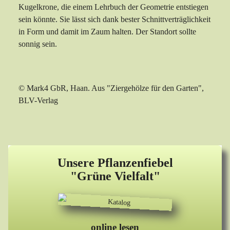
Kugelkrone, die einem Lehrbuch der Geometrie entstiegen
sein könnte. Sie lässt sich dank bester Schnittverträglichkeit
in Form und damit im Zaum halten. Der Standort sollte
sonnig sein.
© Mark4 GbR, Haan. Aus "Ziergehölze für den Garten",
BLV-Verlag
Unsere Pflanzenfiebel
"Grüne Vielfalt"
online lesen