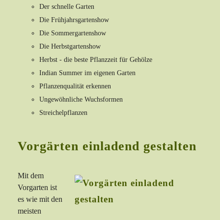
Der schnelle Garten
Die Frühjahrsgartenshow
Die Sommergartenshow
Die Herbstgartenshow
Herbst - die beste Pflanzzeit für Gehölze
Indian Summer im eigenen Garten
Pflanzenqualität erkennen
Ungewöhnliche Wuchsformen
Streichelpflanzen
Vorgärten einladend gestalten
Mit dem
Vorgarten ist
es wie mit den
meisten