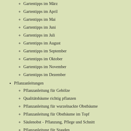
Gartentipps im März
Gartentipps im April
Gartentipps im Mai
Gartentipps im Juni
Gartentipps im Juli
Gartentipps im August
Gartentipps im September
Gartentipps im Oktober
Gartentipps im November
Gartentipps im Dezember
Pflanzanleitungen
Pflanzanleitung für Gehölze
Qualitätsbäume richtig pflanzen
Pflanzanleitung für wurzelnackte Obstbäume
Pflanzanleitung für Obstbäume im Topf
Säulenobst - Pflanzung, Pflege und Schnitt
Pflanzanleitung für Stauden