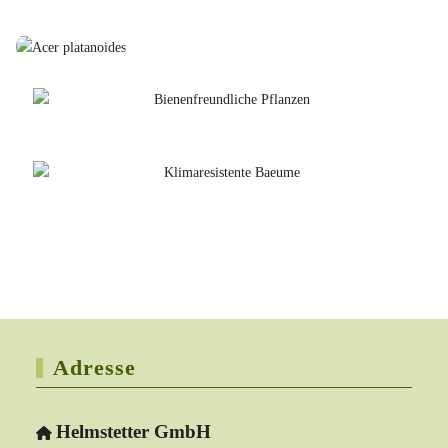
Adresse
Helmstetter GmbH