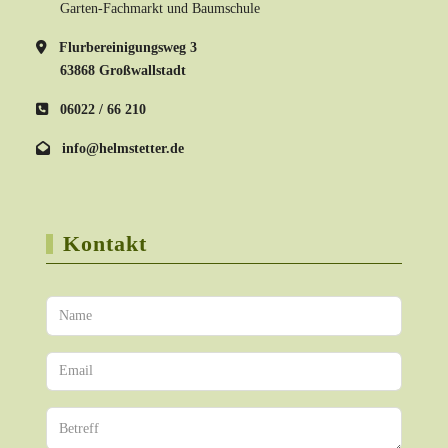
Garten-Fachmarkt und Baumschule
Flurbereinigungsweg 3
63868 Großwallstadt
06022 / 66 210
info@helmstetter.de
Kontakt