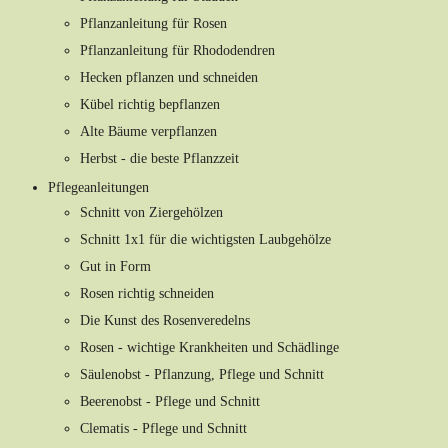
Pflanzanleitung für Rosen
Pflanzanleitung für Rhododendren
Hecken pflanzen und schneiden
Kübel richtig bepflanzen
Alte Bäume verpflanzen
Herbst - die beste Pflanzzeit
Pflegeanleitungen
Schnitt von Ziergehölzen
Schnitt 1x1 für die wichtigsten Laubgehölze
Gut in Form
Rosen richtig schneiden
Die Kunst des Rosenveredelns
Rosen - wichtige Krankheiten und Schädlinge
Säulenobst - Pflanzung, Pflege und Schnitt
Beerenobst - Pflege und Schnitt
Clematis - Pflege und Schnitt