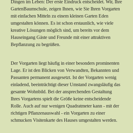
Dingen im Leben: Der erste Eindruck entscheidet. Wir, Ihre
GartenBaumschule, zeigen Ihnen, wie Sie Ihren Vorgarten
mit einfachen Mitteln zu einem kleinen Garten Eden
umgestalten können. Es ist schon erstaunlich, wie viele
kreative Lösungen möglich sind, um bereits vor dem
Hauseingang Gäste und Freunde mit einer attraktiven
Bepflanzung zu begrüßen.
Der Vorgarten liegt häufig in einer besonders prominenten
Lage. Er ist den Blicken von Verwandten, Bekannten und
Passanten permanent ausgesetzt. Ist der Vorgarten wenig
einladend, beeinträchtigt dieser Umstand zwangsläufig das
gesamte Wohnbild. Bei der ansprechenden Gestaltung
Ihres Vorgartens spielt die Größe keine entscheidende
Rolle. Auch auf nur wenigen Quadratmeter kann - mit der
richtigen Pflanzenauswahl - ein Vorgarten zu einer
schmucken Visitenkarte des Hauses umgestalten werden.