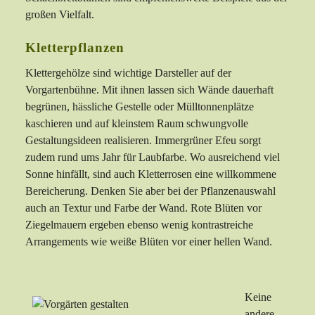
großen Vielfalt.
Kletterpflanzen
Klettergehölze sind wichtige Darsteller auf der
Vorgartenbühne. Mit ihnen lassen sich Wände dauerhaft
begrünen, hässliche Gestelle oder Mülltonnenplätze
kaschieren und auf kleinstem Raum schwungvolle
Gestaltungsideen realisieren. Immergrüner Efeu sorgt
zudem rund ums Jahr für Laubfarbe. Wo ausreichend viel
Sonne hinfällt, sind auch Kletterrosen eine willkommene
Bereicherung. Denken Sie aber bei der Pflanzenauswahl
auch an Textur und Farbe der Wand. Rote Blüten vor
Ziegelmauern ergeben ebenso wenig kontrastreiche
Arrangements wie weiße Blüten vor einer hellen Wand.
Keine
andere