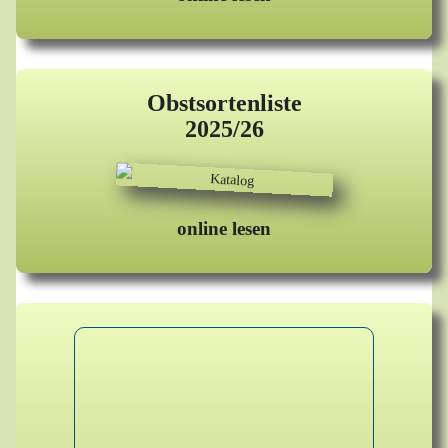
Obstsortenliste
2025/26
online lesen