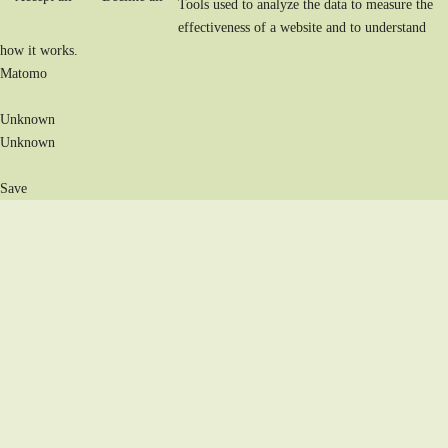
Tools used to analyze the data to measure the
effectiveness of a website and to understand
how it works.
Matomo
Unknown
Unknown
Save