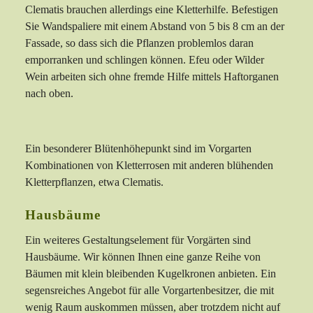
Clematis brauchen allerdings eine Kletterhilfe. Befestigen
Sie Wandspaliere mit einem Abstand von 5 bis 8 cm an der
Fassade, so dass sich die Pflanzen problemlos daran
emporranken und schlingen können. Efeu oder Wilder
Wein arbeiten sich ohne fremde Hilfe mittels Haftorganen
nach oben.
Ein besonderer Blütenhöhepunkt sind im Vorgarten
Kombinationen von Kletterrosen mit anderen blühenden
Kletterpflanzen, etwa Clematis.
Hausbäume
Ein weiteres Gestaltungselement für Vorgärten sind
Hausbäume. Wir können Ihnen eine ganze Reihe von
Bäumen mit klein bleibenden Kugelkronen anbieten. Ein
segensreiches Angebot für alle Vorgartenbesitzer, die mit
wenig Raum auskommen müssen, aber trotzdem nicht auf