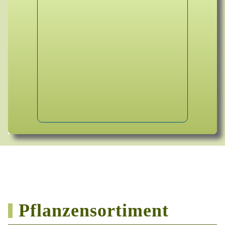
Pflanzensortiment