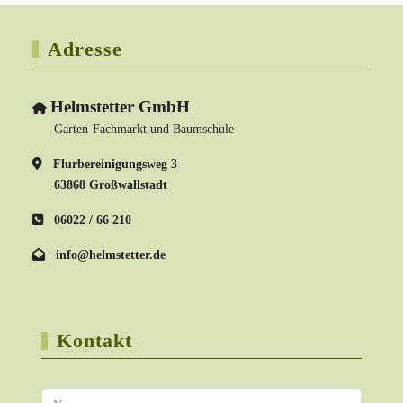
Adresse
Helmstetter GmbH
Garten-Fachmarkt und Baumschule
Flurbereinigungsweg 3
63868 Großwallstadt
06022 / 66 210
info@helmstetter.de
Kontakt