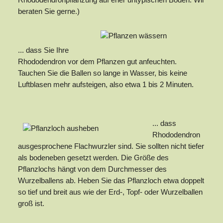
Rhododendronpflanzung auf eher untypischen Böden. Wir
beraten Sie gerne.)
... dass Sie Ihre
Rhododendron vor dem Pflanzen gut anfeuchten.
Tauchen Sie die Ballen so lange in Wasser, bis keine
Luftblasen mehr aufsteigen, also etwa 1 bis 2 Minuten.
... dass
Rhododendron
ausgesprochene Flachwurzler sind. Sie sollten nicht tiefer
als bodeneben gesetzt werden. Die Größe des
Pflanzlochs hängt von dem Durchmesser des
Wurzelballens ab. Heben Sie das Pflanzloch etwa doppelt
so tief und breit aus wie der Erd-, Topf- oder Wurzelballen
groß ist.