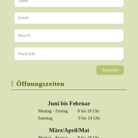
Absenden
Öffnungszeiten
Juni bis Februar
Montag - Freitag 8 bis 18 Uhr
Samstag 9 bis 14 Uhr
März/April/Mai
Montag - Freitag 8 bis 18 Uhr