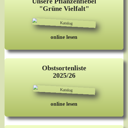
Unsere Pflanzenfiebel
"Grüne Vielfalt"
online lesen
Obstsortenliste
2025/26
online lesen