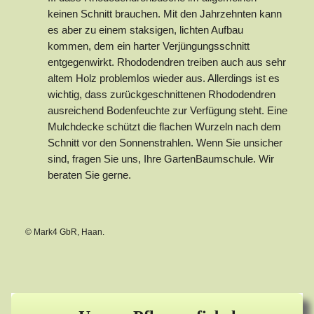
keinen Schnitt brauchen. Mit den Jahrzehnten kann
es aber zu einem staksigen, lichten Aufbau
kommen, dem ein harter Verjüngungsschnitt
entgegenwirkt. Rhododendren treiben auch aus sehr
altem Holz problemlos wieder aus. Allerdings ist es
wichtig, dass zurückgeschnittenen Rhododendren
ausreichend Bodenfeuchte zur Verfügung steht. Eine
Mulchdecke schützt die flachen Wurzeln nach dem
Schnitt vor den Sonnenstrahlen. Wenn Sie unsicher
sind, fragen Sie uns, Ihre GartenBaumschule. Wir
beraten Sie gerne.
© Mark4 GbR, Haan.