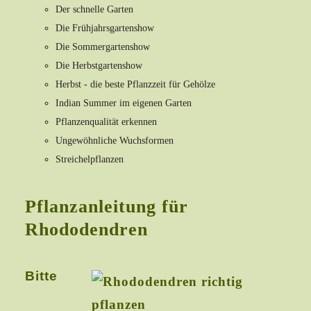
Der schnelle Garten
Die Frühjahrsgartenshow
Die Sommergartenshow
Die Herbstgartenshow
Herbst - die beste Pflanzzeit für Gehölze
Indian Summer im eigenen Garten
Pflanzenqualität erkennen
Ungewöhnliche Wuchsformen
Streichelpflanzen
Pflanzanleitung für
Rhododendren
Bitte