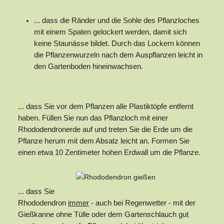
... dass die Ränder und die Sohle des Pflanzloches
mit einem Spaten gelockert werden, damit sich
keine Staunässe bildet. Durch das Lockern können
die Pflanzenwurzeln nach dem Auspflanzen leicht in
den Gartenboden hineinwachsen.
... dass Sie vor dem Pflanzen alle Plastiktöpfe entfernt
haben. Füllen Sie nun das Pflanzloch mit einer
Rhododendronerde auf und treten Sie die Erde um die
Pflanze herum mit dem Absatz leicht an. Formen Sie
einen etwa 10 Zentimeter hohen Erdwall um die Pflanze.
... dass Sie
Rhododendron
immer
- auch bei Regenwetter - mit der
Gießkanne ohne Tülle oder dem Gartenschlauch gut