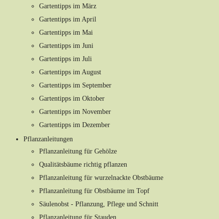
Gartentipps im März
Gartentipps im April
Gartentipps im Mai
Gartentipps im Juni
Gartentipps im Juli
Gartentipps im August
Gartentipps im September
Gartentipps im Oktober
Gartentipps im November
Gartentipps im Dezember
Pflanzanleitungen
Pflanzanleitung für Gehölze
Qualitätsbäume richtig pflanzen
Pflanzanleitung für wurzelnackte Obstbäume
Pflanzanleitung für Obstbäume im Topf
Säulenobst - Pflanzung, Pflege und Schnitt
Pflanzanleitung für Stauden