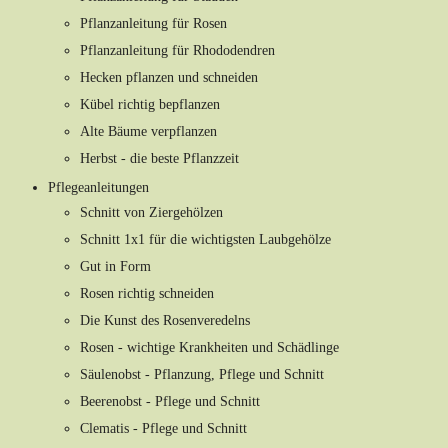
Pflanzanleitung für Rosen
Pflanzanleitung für Rhododendren
Hecken pflanzen und schneiden
Kübel richtig bepflanzen
Alte Bäume verpflanzen
Herbst - die beste Pflanzzeit
Pflegeanleitungen
Schnitt von Ziergehölzen
Schnitt 1x1 für die wichtigsten Laubgehölze
Gut in Form
Rosen richtig schneiden
Die Kunst des Rosenveredelns
Rosen - wichtige Krankheiten und Schädlinge
Säulenobst - Pflanzung, Pflege und Schnitt
Beerenobst - Pflege und Schnitt
Clematis - Pflege und Schnitt