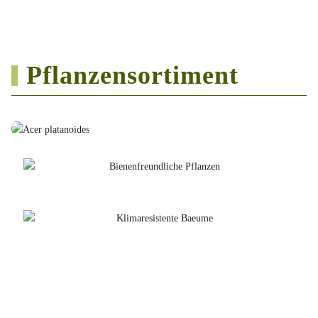
Pflanzensortiment