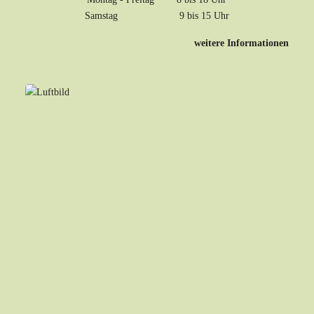
Samstag 9 bis 15 Uhr
weitere Informationen