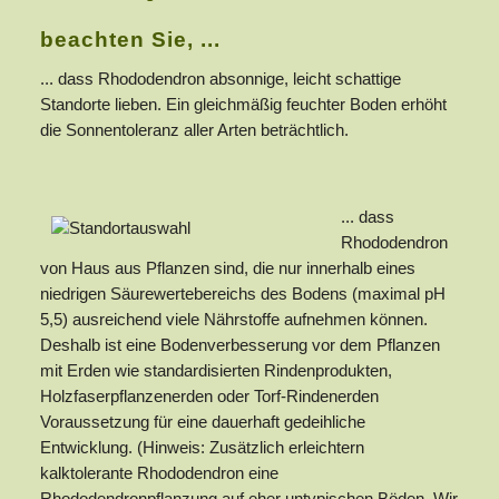
beachten Sie, ...
... dass Rhododendron absonnige, leicht schattige
Standorte lieben. Ein gleichmäßig feuchter Boden erhöht
die Sonnentoleranz aller Arten beträchtlich.
... dass
Rhododendron
von Haus aus Pflanzen sind, die nur innerhalb eines
niedrigen Säurewertebereichs des Bodens (maximal pH
5,5) ausreichend viele Nährstoffe aufnehmen können.
Deshalb ist eine Bodenverbesserung vor dem Pflanzen
mit Erden wie standardisierten Rindenprodukten,
Holzfaserpflanzenerden oder Torf-Rindenerden
Voraussetzung für eine dauerhaft gedeihliche
Entwicklung. (Hinweis: Zusätzlich erleichtern
kalktolerante Rhododendron eine