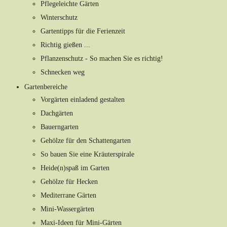
Pflegeleichte Gärten
Winterschutz
Gartentipps für die Ferienzeit
Richtig gießen ...
Pflanzenschutz - So machen Sie es richtig!
Schnecken weg
Gartenbereiche
Vorgärten einladend gestalten
Dachgärten
Bauerngarten
Gehölze für den Schattengarten
So bauen Sie eine Kräuterspirale
Heide(n)spaß im Garten
Gehölze für Hecken
Mediterrane Gärten
Mini-Wassergärten
Maxi-Ideen für Mini-Gärten