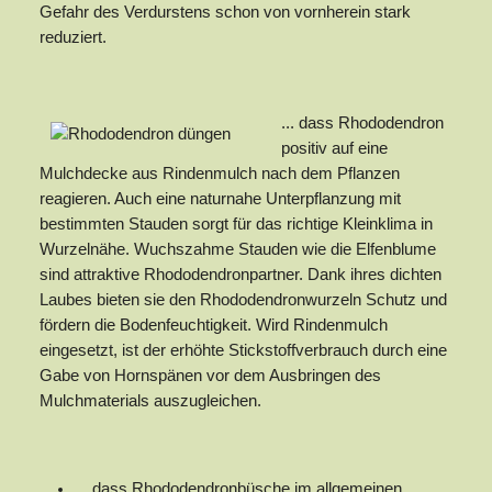
Gefahr des Verdurstens schon von vornherein stark
reduziert.
... dass Rhododendron
positiv auf eine
Mulchdecke aus Rindenmulch nach dem Pflanzen
reagieren. Auch eine naturnahe Unterpflanzung mit
bestimmten Stauden sorgt für das richtige Kleinklima in
Wurzelnähe. Wuchszahme Stauden wie die Elfenblume
sind attraktive Rhododendronpartner. Dank ihres dichten
Laubes bieten sie den Rhododendronwurzeln Schutz und
fördern die Bodenfeuchtigkeit. Wird Rindenmulch
eingesetzt, ist der erhöhte Stickstoffverbrauch durch eine
Gabe von Hornspänen vor dem Ausbringen des
Mulchmaterials auszugleichen.
... dass Rhododendronbüsche im allgemeinen