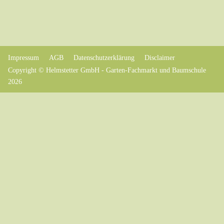
Impressum
AGB
Datenschutzerklärung
Disclaimer
Copyright © Helmstetter GmbH - Garten-Fachmarkt und Baumschule
2026