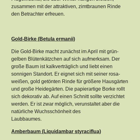
zusammen mit der attraktiven, zimtbraunen Rinde
den Betrachter erfreuen.
Gold-Birke (Betula ermanii)
Die Gold-Birke macht zunächst im April mit grün-
gelben Blütenkätzchen auf sich aufmerksam. Der
große Baum ist kalkverträglich und liebt einen
sonnigen Standort. Er eignet sich mit seiner rosa-
weißen, gold getönten Rinde für größere Hausgärten
und große Heidegärten. Die papierartige Borke rollt
sich dekorativ ab. Auf einen Schnitt sollte verzichtet
werden. Er ist zwar möglich, verunstaltet aber die
natürliche Wuchsschönheit des
Laubbaumes.
Amberbaum (Liquidambar styraciflua)