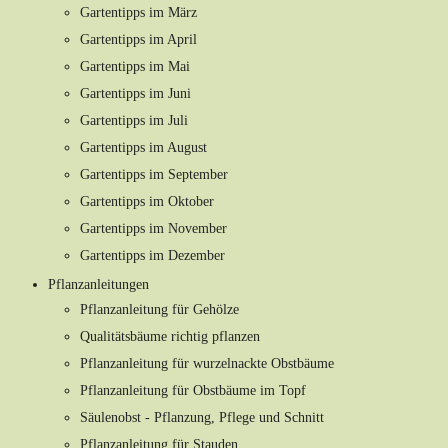
Gartentipps im März
Gartentipps im April
Gartentipps im Mai
Gartentipps im Juni
Gartentipps im Juli
Gartentipps im August
Gartentipps im September
Gartentipps im Oktober
Gartentipps im November
Gartentipps im Dezember
Pflanzanleitungen
Pflanzanleitung für Gehölze
Qualitätsbäume richtig pflanzen
Pflanzanleitung für wurzelnackte Obstbäume
Pflanzanleitung für Obstbäume im Topf
Säulenobst - Pflanzung, Pflege und Schnitt
Pflanzanleitung für Stauden