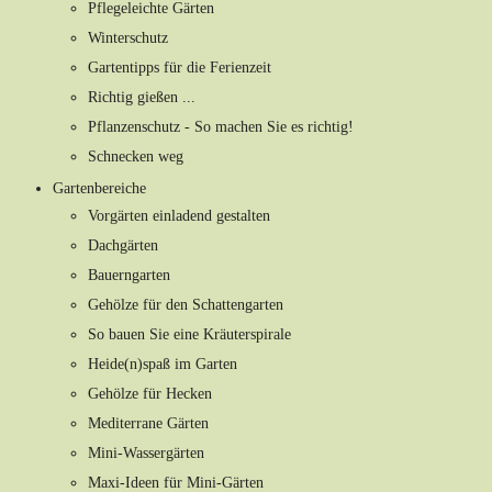
Pflegeleichte Gärten
Winterschutz
Gartentipps für die Ferienzeit
Richtig gießen ...
Pflanzenschutz - So machen Sie es richtig!
Schnecken weg
Gartenbereiche
Vorgärten einladend gestalten
Dachgärten
Bauerngarten
Gehölze für den Schattengarten
So bauen Sie eine Kräuterspirale
Heide(n)spaß im Garten
Gehölze für Hecken
Mediterrane Gärten
Mini-Wassergärten
Maxi-Ideen für Mini-Gärten