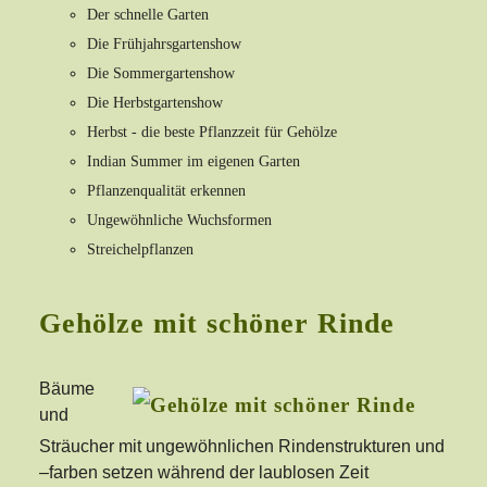
Der schnelle Garten
Die Frühjahrsgartenshow
Die Sommergartenshow
Die Herbstgartenshow
Herbst - die beste Pflanzzeit für Gehölze
Indian Summer im eigenen Garten
Pflanzenqualität erkennen
Ungewöhnliche Wuchsformen
Streichelpflanzen
Gehölze mit schöner Rinde
Bäume
und
Sträucher mit ungewöhnlichen Rindenstrukturen und
–farben setzen während der laublosen Zeit