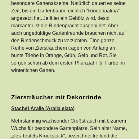
besondere Gartenakzente. Natürlich dauert es seine
Zeit, bis ein Gartenbaum reichlich "Rindenpatina"
angesetzt hat. Je älter ein Gehölz wird, desto
markanter ist die Rindenpracht ausgebildet. Aber
auch ungeduldige Gartenfreunde brauchen nicht auf
den Rindenschmuck zu verzichten. Eine ganze
Reihe von Ziersträuchern tragen von Anfang an
bunte Triebe in Orange, Grün, Gelb und Rot. Sie
sorgen schon ab dem ersten Pflanzjahr für Farbe im
winterlichen Garten.
Ziersträucher mit Dekorrinde
Stachel-Aralie (Aralia elata)
Mehrstämmig wachsender Großstrauch mit bizarrem
Wuchs für besondere Gartenplätze. Sein alter Name,
„des Teufels Krückstock“, bezeichnet treffend die