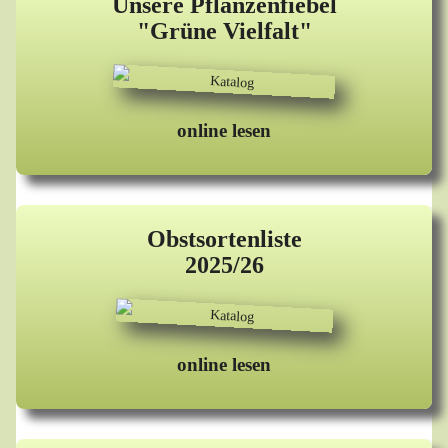
Unsere Pflanzenfiebel
"Grüne Vielfalt"
online lesen
Obstsortenliste
2025/26
online lesen