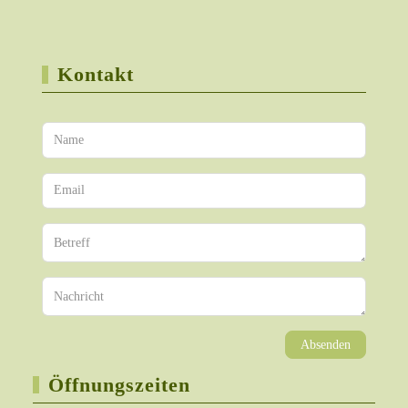
Kontakt
Absenden
Öffnungszeiten