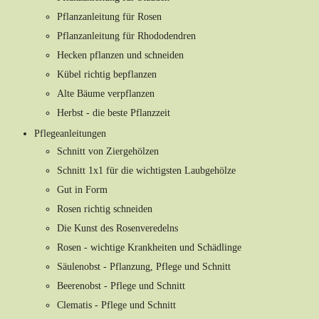
Pflanzanleitung für Rosen
Pflanzanleitung für Rhododendren
Hecken pflanzen und schneiden
Kübel richtig bepflanzen
Alte Bäume verpflanzen
Herbst - die beste Pflanzzeit
Pflegeanleitungen
Schnitt von Ziergehölzen
Schnitt 1x1 für die wichtigsten Laubgehölze
Gut in Form
Rosen richtig schneiden
Die Kunst des Rosenveredelns
Rosen - wichtige Krankheiten und Schädlinge
Säulenobst - Pflanzung, Pflege und Schnitt
Beerenobst - Pflege und Schnitt
Clematis - Pflege und Schnitt