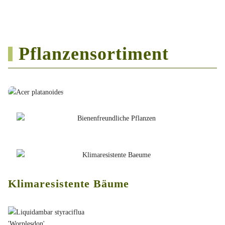
Pflanzensortiment
Klimaresistente Bäume