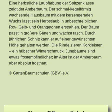
Eine herbstliche Laubfärbung der Spitzenklasse
zeigt der Amberbaum. Der schmal-kegelförmig
wachsende Hausbaum mit dem kerzengeraden
Wuchs lässt sein Herbstlaub in unbeschreiblichen
Rot-, Gelb- und Orangetönen erstrahlen. Der Baum
passt in größere Gärten und wächst rasch. Durch
jährlichen Schnitt kann er auf einer gewünschten
Höhe gehalten werden. Die Rinde zieren Korkleisten
– ein hübscher Winterschmuck. Jungbäume sind
etwas frostempfindlicher; im Alter ist der Amberbaum
aber absolut frosthart.
© GartenBaumschulen (GBV) e.V.