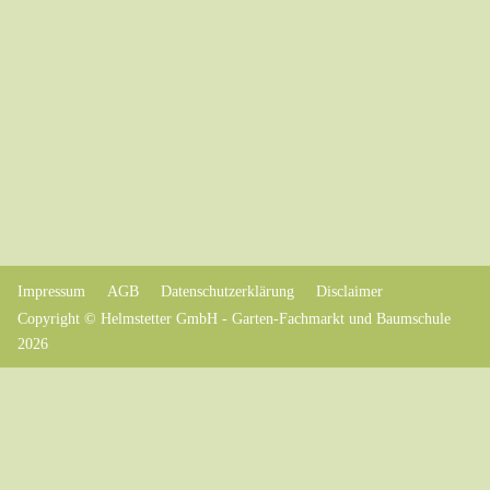
Impressum
AGB
Datenschutzerklärung
Disclaimer
Copyright © Helmstetter GmbH - Garten-Fachmarkt und Baumschule
2026