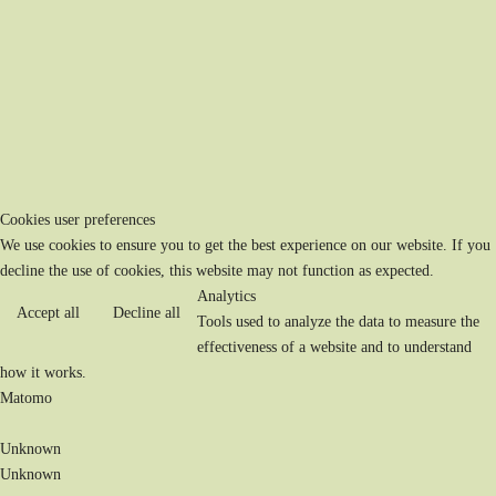
Cookies user preferences
We use cookies to ensure you to get the best experience on our website. If you
decline the use of cookies, this website may not function as expected.
Analytics
Accept all
Decline all
Tools used to analyze the data to measure the
effectiveness of a website and to understand
how it works.
Matomo
Unknown
Unknown