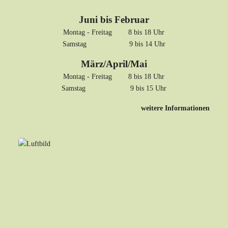
Juni bis Februar
Montag - Freitag 8 bis 18 Uhr
Samstag 9 bis 14 Uhr
März/April/Mai
Montag - Freitag 8 bis 18 Uhr
Samstag 9 bis 15 Uhr
weitere Informationen